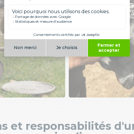
s et responsabilités d'u