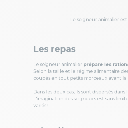
Le soigneur animalier est 
Les repas
Le soigneur animalier
prépare les ratio
Selon la taille et le régime alimentaire de
coupés en tout petits morceaux avant la d
Dans les deux cas, ils sont dispersés dans 
L'imagination des soigneurs est sans limi
variés !