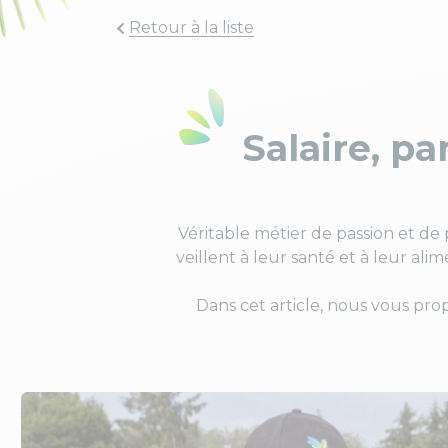
Retour à la liste
Salaire, pa
Véritable métier de passion et de 
veillent à leur santé et à leur ali
Dans cet article, nous vous pro