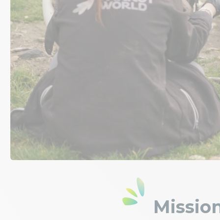
Mission