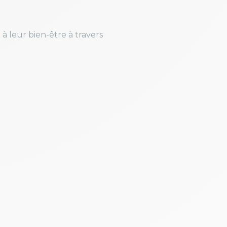
 à leur bien-être à travers