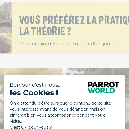
VOUS PRÉFÉREZ LA PRATIQ
LA THÉORIE ?
Dès demain, devenez soigneur d'un jour !