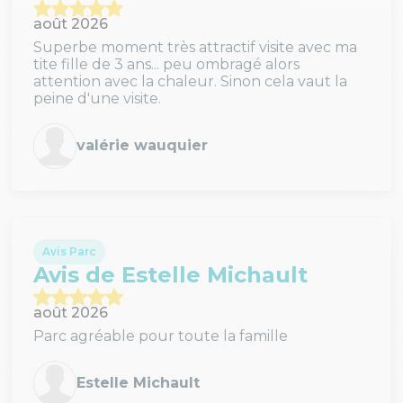
août 2026
Superbe moment très attractif visite avec ma
tite fille de 3 ans... peu ombragé alors
attention avec la chaleur. Sinon cela vaut la
peine d'une visite.
valérie wauquier
Avis Parc
Avis de Estelle Michault
août 2026
Parc agréable pour toute la famille
Estelle Michault