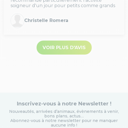
recommande particulièrement l'activité
soigneur d'un jour pour petits comme grands
Christelle Romera
VOIR PLUS D'AVIS
Inscrivez-vous à notre Newsletter !
Nouveautés, arrivées d’animaux, évènements à venir,
bons plans, actus…
Abonnez-vous à notre newsletter pour ne manquer
aucune info
!