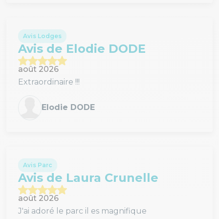
Avis Lodges
Avis de Elodie DODE
août 2026
Extraordinaire !!!
Elodie DODE
Avis Parc
Avis de Laura Crunelle
août 2026
J'ai adoré le parc il es magnifique