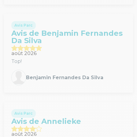
Avis Parc
Avis de Benjamin Fernandes
Da Silva
août 2026
Top!
Benjamin Fernandes Da Silva
Avis Parc
Avis de Annelieke
août 2026