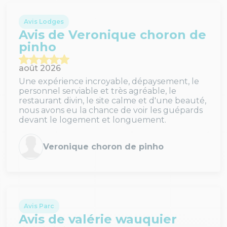
Avis Lodges
Avis de Veronique choron de
pinho
août 2026
Une expérience incroyable, dépaysement, le
personnel serviable et très agréable, le
restaurant divin, le site calme et d'une beauté,
nous avons eu la chance de voir les guépards
devant le logement et longuement.
Veronique choron de pinho
Avis Parc
Avis de valérie wauquier