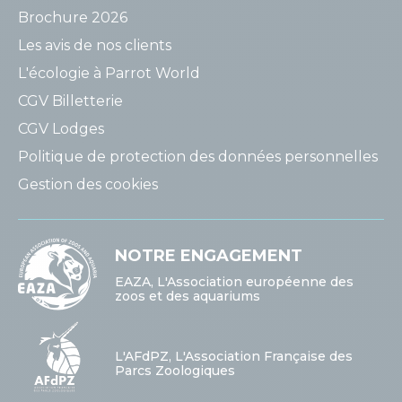
Brochure 2026
Les avis de nos clients
L'écologie à Parrot World
CGV Billetterie
CGV Lodges
Politique de protection des données personnelles
Gestion des cookies
NOTRE ENGAGEMENT
EAZA, L'Association européenne des
zoos et des aquariums
L'AFdPZ, L'Association Française des
Parcs Zoologiques