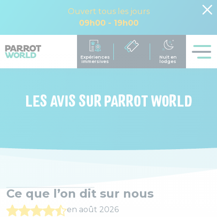
Ouvert tous les jours
09h00 - 19h00
LES AVIS SUR PARROT WORLD
Ce que l’on dit sur nous
en août 2026