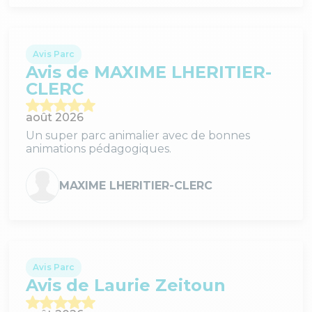
Avis Parc
Avis de MAXIME LHERITIER-
CLERC
août 2026
Un super parc animalier avec de bonnes
animations pédagogiques.
MAXIME LHERITIER-CLERC
Avis Parc
Avis de Laurie Zeitoun