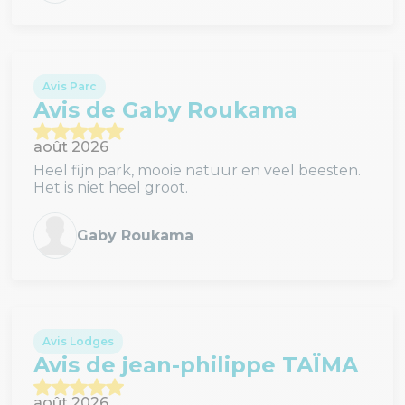
Avis Parc
Avis de Gaby Roukama
août 2026
Heel fijn park, mooie natuur en veel beesten.
Het is niet heel groot.
Gaby Roukama
Avis Lodges
Avis de jean-philippe TAÏMA
août 2026