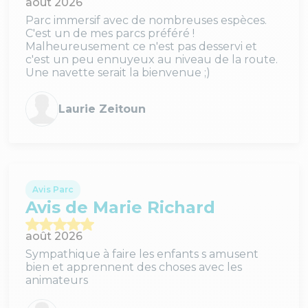
août 2026
Parc immersif avec de nombreuses espèces.
C'est un de mes parcs préféré !
Malheureusement ce n'est pas desservi et
c'est un peu ennuyeux au niveau de la route.
Une navette serait la bienvenue ;)
Laurie Zeitoun
Avis Parc
Avis de Marie Richard
août 2026
Sympathique à faire les enfants s amusent
bien et apprennent des choses avec les
animateurs