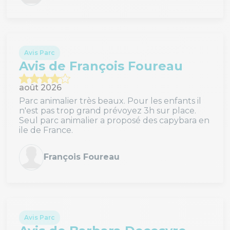
Avis Parc
Avis de François Foureau
août 2026
Parc animalier très beaux. Pour les enfants il
n'est pas trop grand prévoyez 3h sur place.
Seul parc animalier a proposé des capybara en
ile de France.
François Foureau
Avis Parc