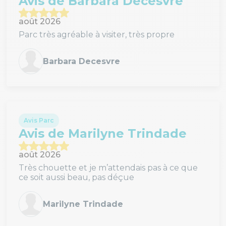
Avis de Barbara Decesvre
août 2026
Parc très agréable à visiter, très propre
Barbara Decesvre
Avis Parc
Avis de Marilyne Trindade
août 2026
Très chouette et je m’attendais pas à ce que
ce soit aussi beau, pas déçue
Marilyne Trindade