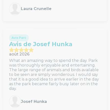
Laura Crunelle
Avis Parc
Avis de Josef Hunka
août 2026
What an amazing way to spend the day. Park
was thoroughly enjoyable and entertaining.
The large range of animals and birds available
to be seen are simply wonderous. I would say
that it is a good idea to arrive earlier in the day
as the park became fairly busy later on in the
day.
Josef Hunka