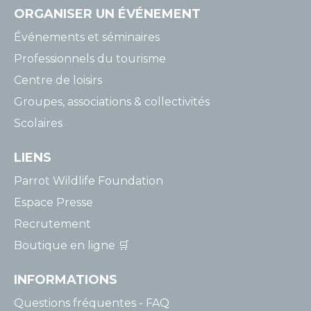
ORGANISER
UN ÉVÉNEMENT
Événements et séminaires
Professionnels du tourisme
Centre de loisirs
Groupes, associations & collectivités
Scolaires
LIENS
Parrot Wildlife Foundation
Espace Presse
Recrutement
Boutique en ligne 🛒
INFORMATIONS
Questions fréquentes - FAQ