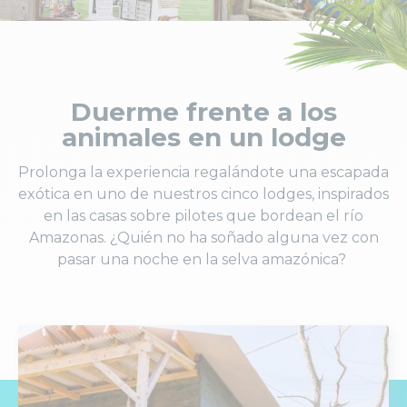
Duerme frente a los
animales en un lodge
Prolonga la experiencia regalándote una escapada
exótica en uno de nuestros cinco lodges, inspirados
en las casas sobre pilotes que bordean el río
Amazonas. ¿Quién no ha soñado alguna vez con
pasar una noche en la selva amazónica?