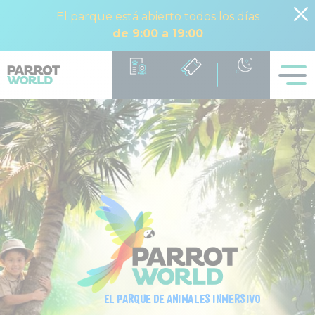
El parque está abierto todos los días
de 9:00 a 19:00
EL PARQUE DE ANIMALES INMERSIVO