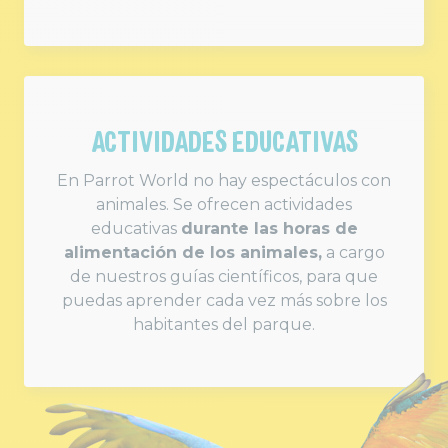
ACTIVIDADES EDUCATIVAS
En Parrot World no hay espectáculos con
animales. Se ofrecen actividades
educativas
durante las horas de
alimentación de los animales,
a cargo
de nuestros guías científicos, para que
puedas aprender cada vez más sobre los
habitantes del parque.