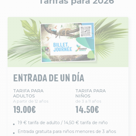
Tarifas para 2026
ENTRADA DE UN DÍA
TARIFA PARA
TARIFA PARA
ADULTOS
NIÑOS
A partir de 12 años
de 3 a 11 años
19.00€
14.50€
19 € tarifa de adulto / 14,50 € tarifa de niño
Entrada gratuita para niños menores de 3 años