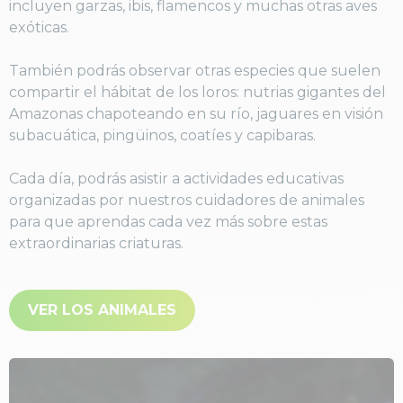
incluyen garzas, ibis, flamencos y muchas otras aves
exóticas.
También podrás observar otras especies que suelen
compartir el hábitat de los loros: nutrias gigantes del
Amazonas chapoteando en su río, jaguares en visión
subacuática, pingüinos, coatíes y capibaras.
Cada día, podrás asistir a actividades educativas
organizadas por nuestros cuidadores de animales
para que aprendas cada vez más sobre estas
extraordinarias criaturas.
VER LOS ANIMALES