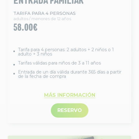
TARIFA PARA 4 PERSONAS
adultos / menores de 12 años
58.00€
Tarifa para 4 personas: 2 adultos + 2 niños o 1
adulto + 3 niños
Tarifas válidas para niños de 3 a 11 años
Entrada de un día válida durante 365 días a partir
de la fecha de compra
MÁS INFORMACIÓN
RESERVO