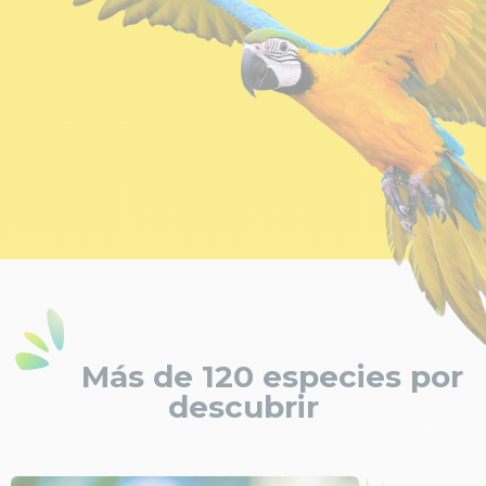
Más de 120 especies por
descubrir