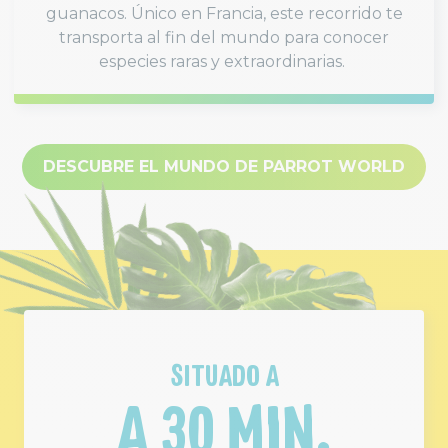
guanacos. Único en Francia, este recorrido te
transporta al fin del mundo para conocer
especies raras y extraordinarias.
DESCUBRE EL MUNDO DE PARROT WORLD
SITUADO A
A 30 MIN.