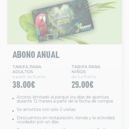
ABONO ANUAL
TARIFA PARA
TARIFA PARA
ADULTOS
NIÑOS
A partir de 12 años
de 3 a 11 años
38.00€
29.00€
Acceso ilimitado al parque los días de apertura
durante 12 meses a partir de la fecha de compra
Se amortiza con solo 2 visitas
Descuentos en restauración, tienda y la actividad
«cuidador por un día»