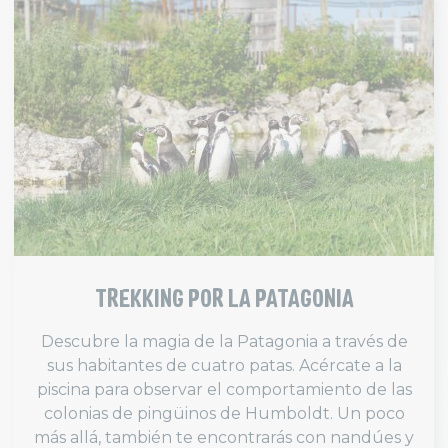
TREKKING POR LA PATAGONIA
Descubre la magia de la Patagonia a través de
sus habitantes de cuatro patas. Acércate a la
piscina para observar el comportamiento de las
colonias de pingüinos de Humboldt. Un poco
más allá, también te encontrarás con nandúes y