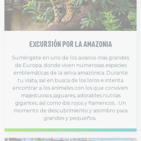
EXCURSIÓN POR LA AMAZONIA
Sumérgete en uno de los aviarios más grandes
de Europa, donde viven numerosas especies
emblemáticas de la selva amazónica. Durante
tu visita, sal en busca de los loros e intenta
encontrar a los animales con los que conviven:
majestuosos jaguares, adorables nutrias
gigantes, así como ibis rojos y flamencos... Un
momento de descubrimiento y asombro para
grandes y pequeños.