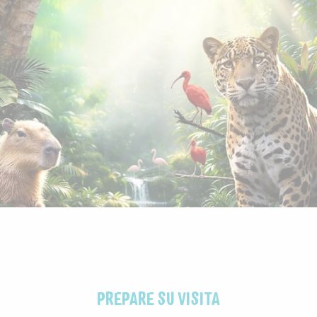
PREPARE SU VISITA