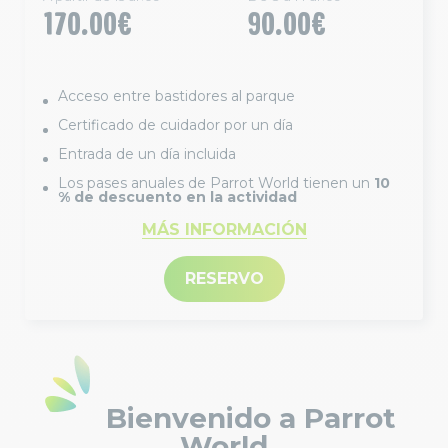
170.00€
90.00€
Acceso entre bastidores al parque
Certificado de cuidador por un día
Entrada de un día incluida
Los pases anuales de Parrot World tienen un
10
% de descuento en la actividad
MÁS INFORMACIÓN
RESERVO
Bienvenido a Parrot
World