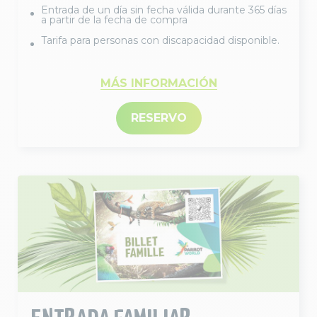
Entrada de un día sin fecha válida durante 365 días
a partir de la fecha de compra
Tarifa para personas con discapacidad disponible.
MÁS INFORMACIÓN
RESERVO
ENTRADA FAMILIAR