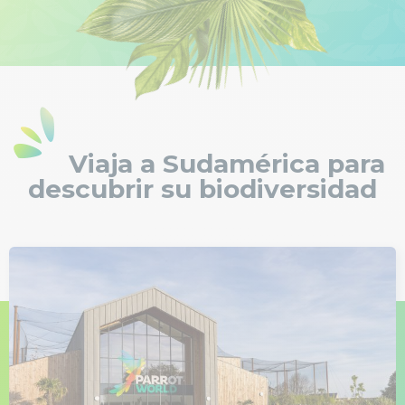
Viaja a Sudamérica para
descubrir su biodiversidad