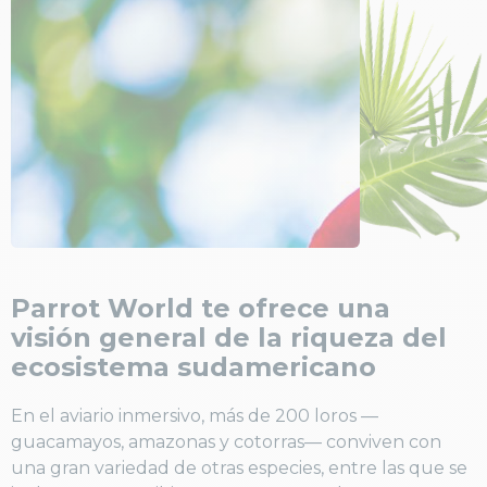
Parrot World te ofrece una
visión general de la riqueza del
ecosistema sudamericano
En el aviario inmersivo, más de 200 loros —
guacamayos, amazonas y cotorras— conviven con
una gran variedad de otras especies, entre las que se