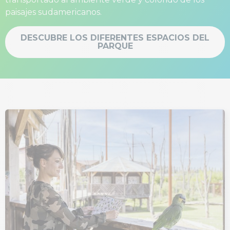
paisajes sudamericanos.
DESCUBRE LOS DIFERENTES ESPACIOS DEL
PARQUE