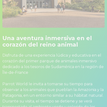
Una aventura inmersiva en el
corazón del reino animal
Disfruta de una experiencia lúdica y educativa en el
corazón del primer parque de animales inmersivo
dedicado a los tesoros de Sudamérica en la región de
Île-de-France
Parrot World le invita a tomarse su tiempo para
observar a los animales que pueblan la Amazonia y la
Patagonia, en un entorno similar a su hábitat natural.
Durante su visita, el tiempo se detiene y se verá
transportado al ambiente verde y colorido de los