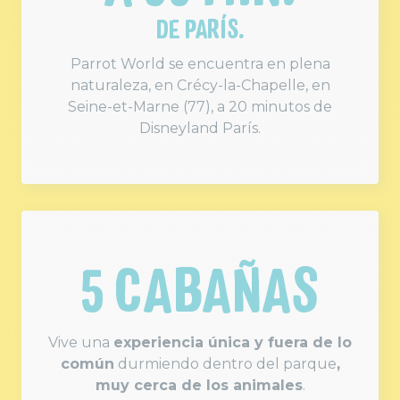
DE PARÍS.
Parrot World se encuentra en plena
naturaleza, en Crécy-la-Chapelle, en
Seine-et-Marne (77), a 20 minutos de
Disneyland París.
5 CABAÑAS
Vive una
experiencia única y fuera de lo
común
durmiendo dentro del parque
,
muy cerca de los animales
.