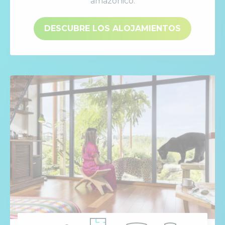
amazónico.
DESCUBRE LOS ALOJAMIENTOS