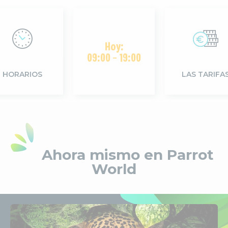
Hoy:
09:00 - 19:00
HORARIOS
LAS TARIFA
Ahora mismo en Parrot
World