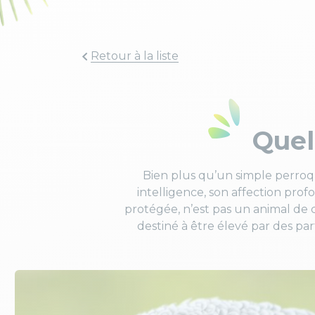
Retour à la liste
Quel 
Bien plus qu’un simple perroqu
intelligence, son affection prof
protégée, n’est pas un animal de 
destiné à être élevé par des pa