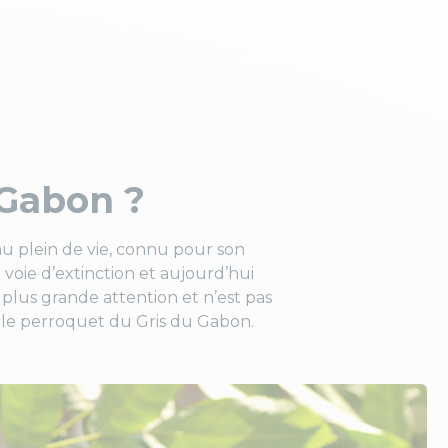
 Gabon ?
au plein de vie, connu pour son
 voie d’extinction et aujourd’hui
plus grande attention et n’est pas
r le perroquet du Gris du Gabon.