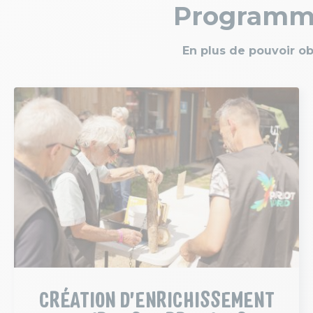
Programme 
En plus de pouvoir o
CRÉATION D'ENRICHISSEMENT