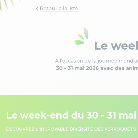
Retour à la liste
Le week
À l'occasion de la journée mondi
30 - 31 mai 2026 avec des ani
Le week-end du 30 - 31 mai
DÉCOUVREZ L'INCROYABLE DIVERSITÉ DES PERROQUETS