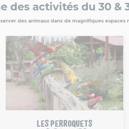
des activités du 30 & 
bserver des animaux dans de magnifiques espaces na
LES PERROQUETS