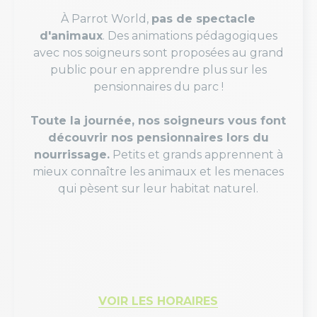
À Parrot World,
pas de spectacle
d'animaux
. Des animations pédagogiques
avec nos soigneurs sont proposées au grand
public pour en apprendre plus sur les
pensionnaires du parc !
Toute la journée, nos soigneurs vous font
découvrir nos pensionnaires lors du
nourrissage.
Petits et grands apprennent à
mieux connaître les animaux et les menaces
qui pèsent sur leur habitat naturel.
VOIR LES HORAIRES