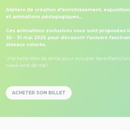
Ateliers de création d'enrichissement, expositi
et animations pédagogiques...
Ces animations exclusives vous sont proposées 
30 - 31 mai 2026 pour découvrir l'univers fascina
oiseaux colorés.
Une belle idée de sortie pour occuper les enfants lor
week-end de mai !
ACHETER SON BILLET