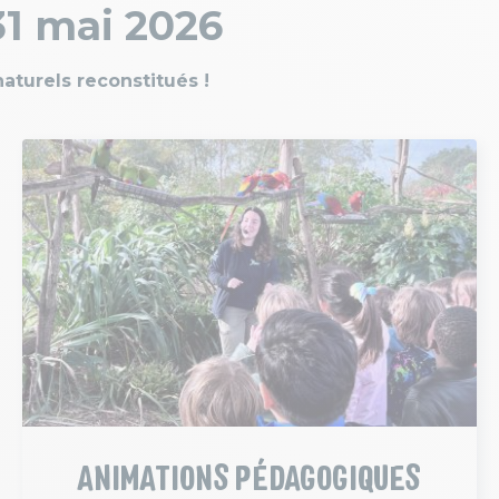
31 mai 2026
turels reconstitués !
ANIMATIONS PÉDAGOGIQUES