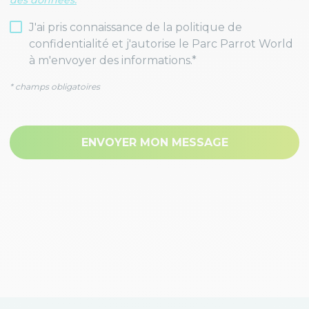
des données.
J'ai pris connaissance de la politique de
confidentialité et j'autorise le Parc Parrot World
à m'envoyer des informations.*
* champs obligatoires
ENVOYER MON MESSAGE