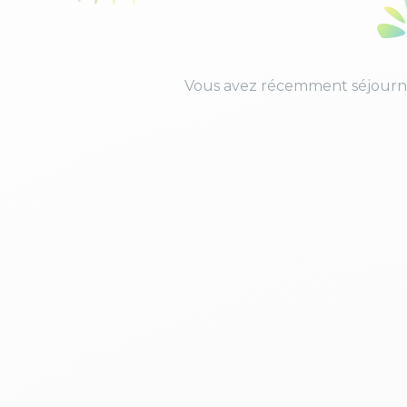
Vous avez récemment séjourné 