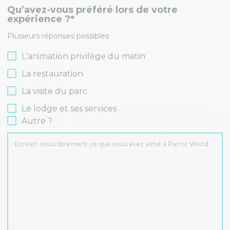
Qu’avez-vous préféré lors de votre
expérience ?*
Plusieurs réponses possibles
L'animation privilège du matin
La restauration
La visite du parc
Le lodge et ses services
Autre ?
Ecrivez-nous librement ce que vous avez aimé à Parrot World