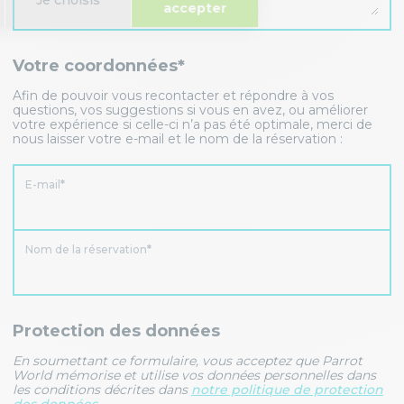
Votre coordonnées*
Afin de pouvoir vous recontacter et répondre à vos
questions, vos suggestions si vous en avez, ou améliorer
votre expérience si celle-ci n’a pas été optimale, merci de
nous laisser votre e-mail et le nom de la réservation :
E-mail
Nom de la réservation
Protection des données
En soumettant ce formulaire, vous acceptez que Parrot
World mémorise et utilise vos données personnelles dans
les conditions décrites dans
notre politique de protection