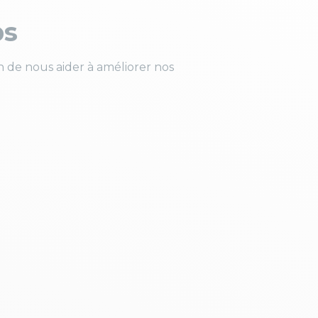
ps
 de nous aider à améliorer nos