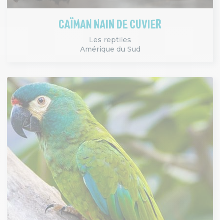
CAÏMAN NAIN DE CUVIER
Les reptiles
Amérique du Sud