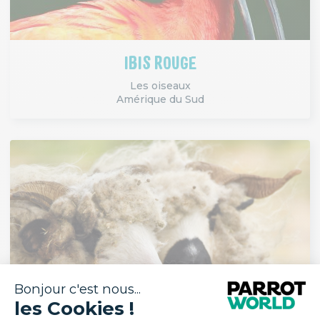
IBIS ROUGE
Les oiseaux
Amérique du Sud