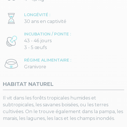
LONGÉVITÉ :
30 ans en captivité
INCUBATION / PONTE :
43 - 46 jours
3 - 5 œufs
RÉGIME ALIMENTAIRE :
Granivore
HABITAT NATUREL
Il vit dans les forêts tropicales humides et
subtropicales, les savanes boisées, ou les terres
cultivées. On le trouve également dans la pampa, les
marais, les lagunes, les lacs et les champs inondés.