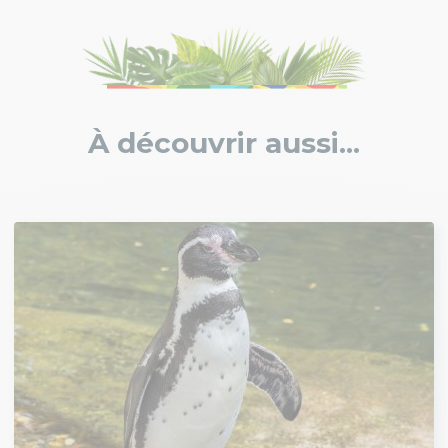
À découvrir aussi...