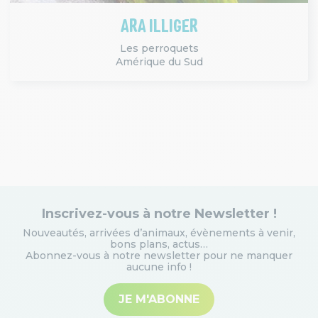
ARA ILLIGER
Les perroquets
Amérique du Sud
Inscrivez-vous à notre Newsletter !
Nouveautés, arrivées d’animaux, évènements à venir,
bons plans, actus…
Abonnez-vous à notre newsletter pour ne manquer
aucune info
!
JE M'ABONNE