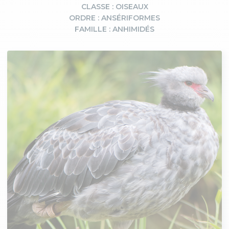
CLASSE : OISEAUX
ORDRE : ANSÉRIFORMES
FAMILLE : ANHIMIDÉS