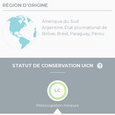
RÉGION D'ORIGINE
Amérique du Sud
Argentine, État plurinational de
Bolivie, Brésil, Paraguay, Pérou
STATUT DE CONSERVATION UICN
LC
Préoccupation mineure