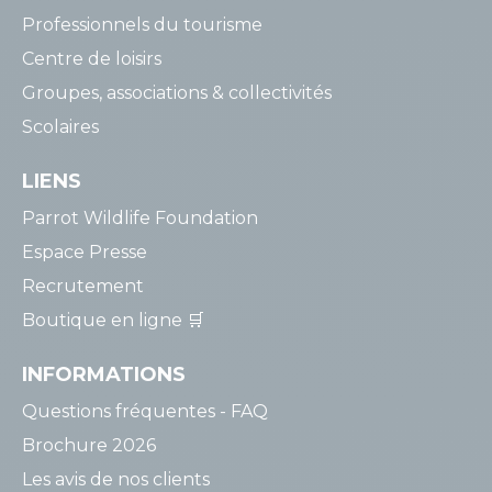
Professionnels du tourisme
Centre de loisirs
Groupes, associations & collectivités
Scolaires
LIENS
Parrot Wildlife Foundation
Espace Presse
Recrutement
Boutique en ligne 🛒
INFORMATIONS
Questions fréquentes - FAQ
Brochure 2026
Les avis de nos clients