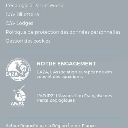
L'écologie à Parrot World
CGV Billetterie
CGV Lodges
Politique de protection des données personnelles
Gestion des cookies
NOTRE ENGAGEMENT
EAZA, L'Association européenne des
zoos et des aquariums
L'AFdPZ, L'Association Française des
Parcs Zoologiques
Action financée par la Région Île-de-France