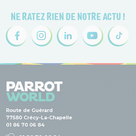
NE RATEZ RIEN DE NOTRE ACTU !
Route de Guérard
77580 Crécy-La-Chapelle
01 86 70 06 84