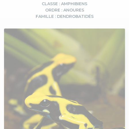
CLASSE : AMPHIBIENS
ORDRE : ANOURES
FAMILLE : DENDROBATIDÉS