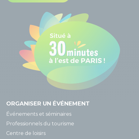
ORGANISER
UN ÉVÉNEMENT
Événements et séminaires
Professionnels du tourisme
Centre de loisirs