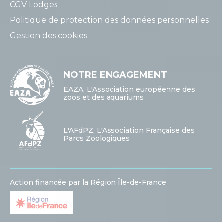
CGV Lodges
Politique de protection des données personnelles
Gestion des cookies
NOTRE ENGAGEMENT
EAZA, L'Association européenne des
zoos et des aquariums
L'AFdPZ, L'Association Française des
Parcs Zoologiques
Action financée par la Région Île-de-France