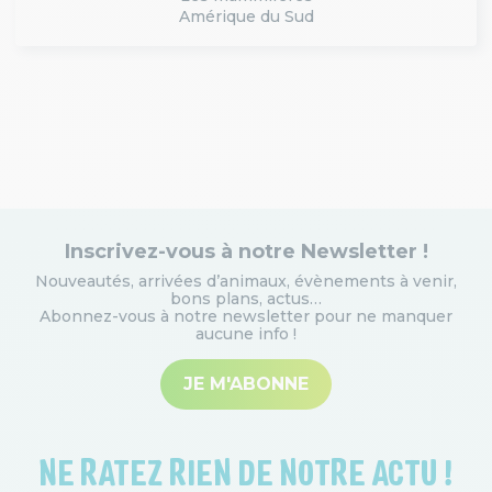
Amérique du Sud
Inscrivez-vous à notre Newsletter !
Nouveautés, arrivées d’animaux, évènements à venir,
bons plans, actus…
Abonnez-vous à notre newsletter pour ne manquer
aucune info
!
JE M'ABONNE
NE RATEZ RIEN DE NOTRE ACTU !