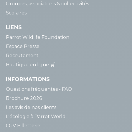
Groupes, associations & collectivités
Scolaires
LIENS
Parrot Wildlife Foundation
Espace Presse
Recrutement
Boutique en ligne 🛒
INFORMATIONS
Questions fréquentes - FAQ
Brochure 2026
Les avis de nos clients
L'écologie à Parrot World
CGV Billetterie