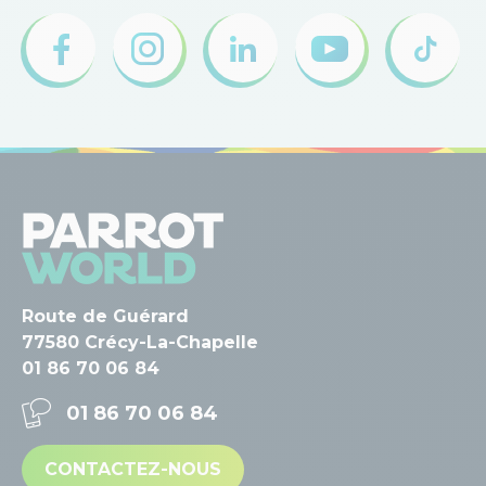
Route de Guérard
77580 Crécy-La-Chapelle
01 86 70 06 84
01 86 70 06 84
CONTACTEZ-NOUS