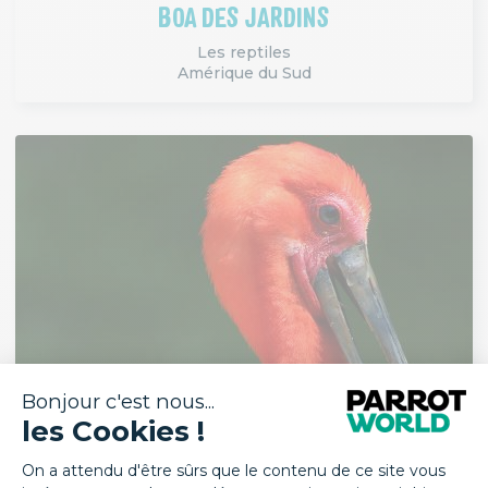
BOA DES JARDINS
Les reptiles
Amérique du Sud