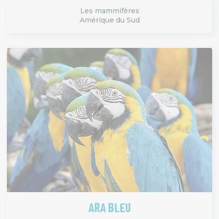
Les mammifères
Amérique du Sud
ARA BLEU