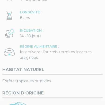
LONGÉVITÉ :
8 ans
INCUBATION :
14 - 18 jours
RÉGIME ALIMENTAIRE :
Insectivore : fourmis, termites, insectes,
araignées
HABITAT NATUREL
Forêts tropicales humides
RÉGION D'ORIGINE