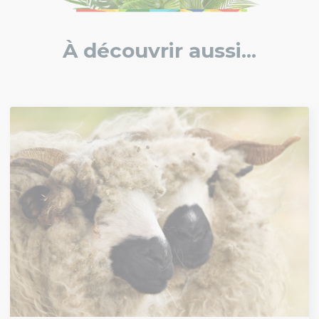
À découvrir aussi...