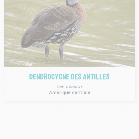
DENDROCYGNE DES ANTILLES
Les oiseaux
Amérique centrale