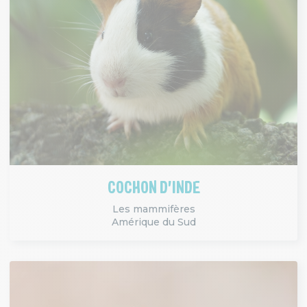
COCHON D'INDE
Les mammifères
Amérique du Sud