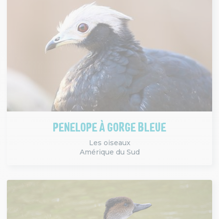
PENELOPE À GORGE BLEUE
Les oiseaux
Amérique du Sud