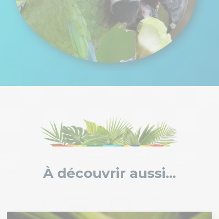
À découvrir aussi...