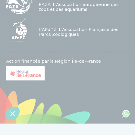
EAZA, L'Association européenne des
zoos et des aquariums
L'AFdPZ, L'Association Française des
Parcs Zoologiques
Action financée par la Région Île-de-France