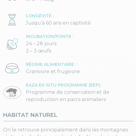
LONGÉVITÉ :
Jusqu’à 60 ans en captivité
INCUBATION/PONTE :
24 – 28 jours
2 – 3 œufs
RÉGIME ALIMENTAIRE :
Granivore et frugivore
EAZA EX-SITU PROGRAMME (EEP) :
Programme de conservation et de
reproduction en parcs animaliers
HABITAT NATUREL
On le retrouve principalement dans les montagnes