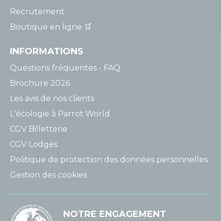
Recrutement
Boutique en ligne 🛒
INFORMATIONS
Questions fréquentes - FAQ
Brochure 2026
Les avis de nos clients
L'écologie à Parrot World
CGV Billetterie
CGV Lodges
Politique de protection des données personnelles
Gestion des cookies
NOTRE ENGAGEMENT