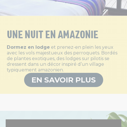
UNE NUIT EN AMAZONIE
Dormez en lodge
et prenez-en plein les yeux
avec les vols majestueux des perroquets. Bordés
de plantes exotiques, des lodges sur pilotis se
dressent dans un décor inspiré d’un village
typiquement amazonien.
EN SAVOIR PLUS