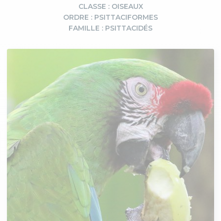
CLASSE : OISEAUX
ORDRE : PSITTACIFORMES
FAMILLE : PSITTACIDÉS