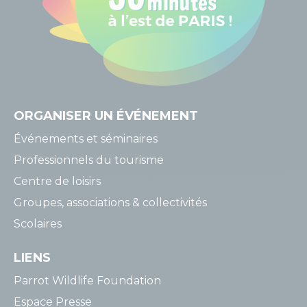
ORGANISER
UN ÉVÉNEMENT
Événements et séminaires
Professionnels du tourisme
Centre de loisirs
Groupes, associations & collectivités
Scolaires
LIENS
Parrot Wildlife Foundation
Espace Presse