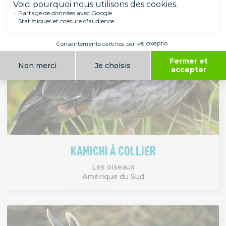
KAMICHI À COLLIER
Les oiseaux
Amérique du Sud