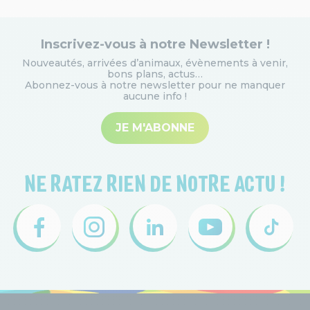
Inscrivez-vous à notre Newsletter !
Nouveautés, arrivées d’animaux, évènements à venir,
bons plans, actus…
Abonnez-vous à notre newsletter pour ne manquer
aucune info
!
JE M'ABONNE
NE RATEZ RIEN DE NOTRE ACTU !