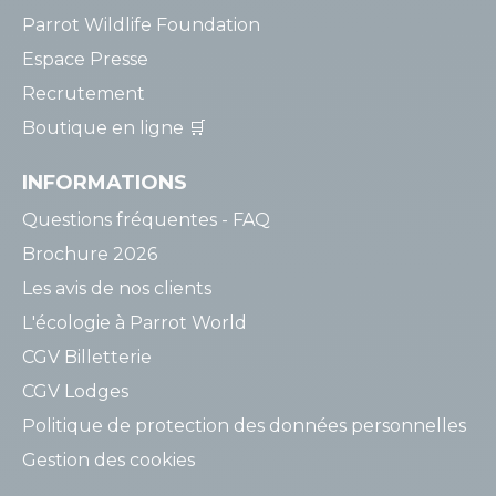
Parrot Wildlife Foundation
Espace Presse
Recrutement
Boutique en ligne 🛒
INFORMATIONS
Questions fréquentes - FAQ
Brochure 2026
Les avis de nos clients
L'écologie à Parrot World
CGV Billetterie
CGV Lodges
Politique de protection des données personnelles
Gestion des cookies