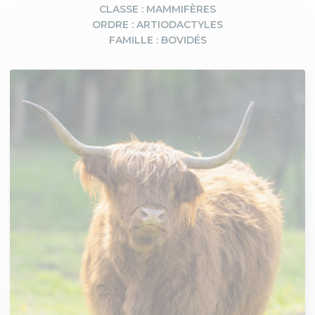
CLASSE : MAMMIFÈRES
ORDRE : ARTIODACTYLES
FAMILLE : BOVIDÉS