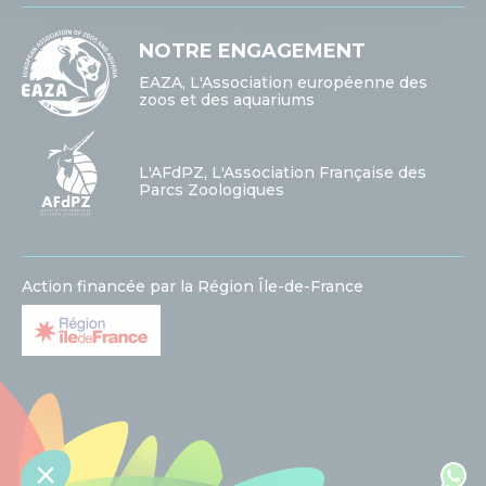
NOTRE ENGAGEMENT
EAZA, L'Association européenne des
zoos et des aquariums
L'AFdPZ, L'Association Française des
Parcs Zoologiques
Action financée par la Région Île-de-France