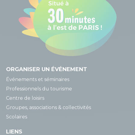
ORGANISER
UN ÉVÉNEMENT
Événements et séminaires
Professionnels du tourisme
Centre de loisirs
Groupes, associations & collectivités
Scolaires
LIENS