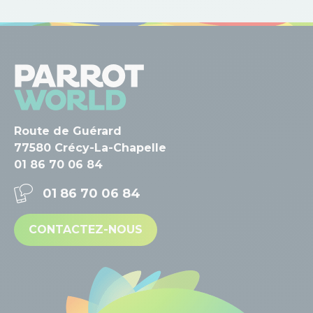
Route de Guérard
77580 Crécy-La-Chapelle
01 86 70 06 84
01 86 70 06 84
CONTACTEZ-NOUS