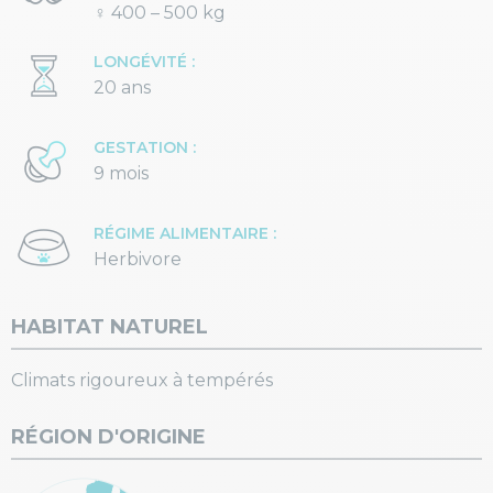
♀ 400 – 500 kg
LONGÉVITÉ :
20 ans
GESTATION :
9 mois
RÉGIME ALIMENTAIRE :
Herbivore
HABITAT NATUREL
Climats rigoureux à tempérés
RÉGION D'ORIGINE