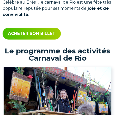
Célébré au Brésil, le carnaval de Rio est une fête très
populaire réputée pour ses moments de
joie et de
convivialité
.
ACHETER SON BILLET
Le programme des activités
Carnaval de Rio