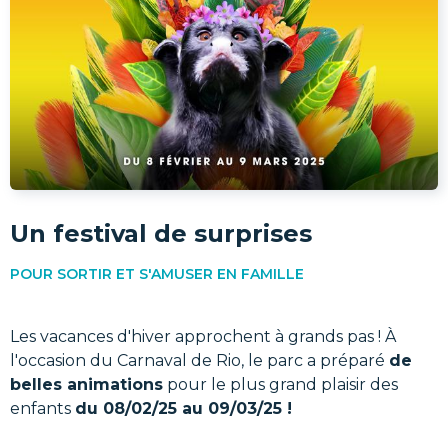
Un festival de surprises
POUR SORTIR ET S'AMUSER EN FAMILLE
Les vacances d'hiver approchent à grands pas ! À
l'occasion du Carnaval de Rio, le parc a préparé
de
belles animations
pour le plus grand plaisir des
enfants
du 08/02/25 au 09/03/25 !