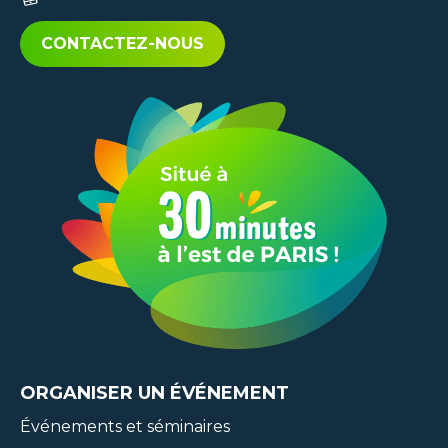
CONTACTEZ-NOUS
ORGANISER
UN ÉVÉNEMENT
Événements et séminaires