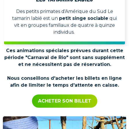
Des petits primates d'Amérique du Sud Le
tamarin labié est un
petit singe sociable
qui
vit en groupes familiaux de quatre à quinze
individus.
Ces animations spéciales prévues durant cette
période "Carnaval de Rio" sont sans supplément
et ne nécessitent pas de réservation.
Nous conseillons d'acheter les billets en ligne
afin de limiter le temps d'attente en caisse.
ACHETER SON BILLET