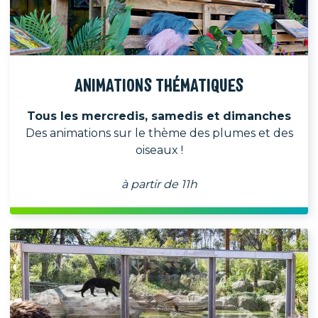
ANIMATIONS THÉMATIQUES
Tous les mercredis, samedis et dimanches
Des animations sur le thème des plumes et des
oiseaux !
à partir de 11h