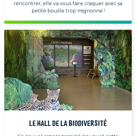
rencontrer, elle va vous faire craquer avec sa
petite bouille trop mignonne !
LE HALL DE LA BIODIVERSITÉ