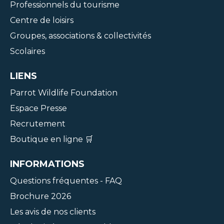
Professionnels du tourisme
Centre de loisirs
Groupes, associations & collectivités
Scolaires
LIENS
Parrot Wildlife Foundation
Espace Presse
Recrutement
Boutique en ligne 🛒
INFORMATIONS
Questions fréquentes - FAQ
Brochure 2026
Les avis de nos clients