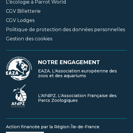
L'écologie à Parrot World
CGV Billetterie
CGV Lodges
Politique de protection des données personnelles
Gestion des cookies
NOTRE ENGAGEMENT
EAZA, L'Association européenne des
zoos et des aquariums
L'AFdPZ, L'Association Française des
Parcs Zoologiques
Action financée par la Région Île-de-France