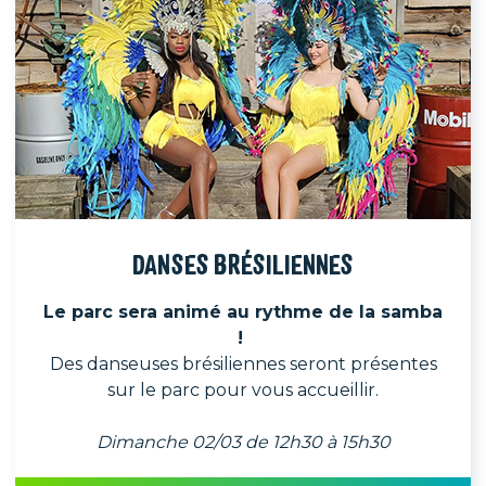
DANSES BRÉSILIENNES
Le parc sera animé au rythme de la samba
!
Des danseuses brésiliennes seront présentes
sur le parc pour vous accueillir.
Dimanche 02/03 de
12h30 à 15h30