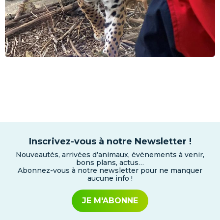
Inscrivez-vous à notre Newsletter !
Nouveautés, arrivées d’animaux, évènements à venir,
bons plans, actus…
Abonnez-vous à notre newsletter pour ne manquer
aucune info
!
JE M'ABONNE