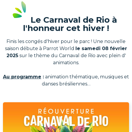
Le Carnaval de Rio à
l'honneur cet hiver !
Finis les congés d'hiver pour le parc ! Une nouvelle
saison débute à Parrot World
le samedi 08 février
2025
sur le thème du Carnaval de Rio avec plein d'
animations.
Au programme
:
animation thématique, musiques et
danses brésiliennes…