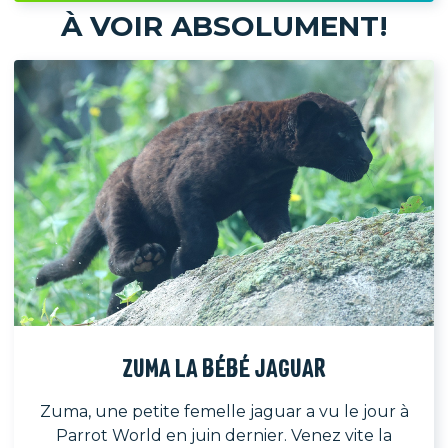
À VOIR ABSOLUMENT!
ZUMA LA BÉBÉ JAGUAR
Zuma, une petite femelle jaguar a vu le jour à
Parrot World en juin dernier. Venez vite la