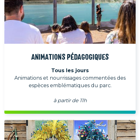
ANIMATIONS PÉDAGOGIQUES
Tous les jours
Animations et nourrissages commentées des
espèces emblématiques du parc.
à partir de 11h