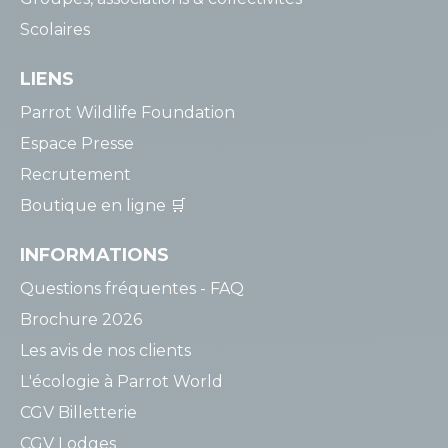
Scolaires
LIENS
Parrot Wildlife Foundation
Espace Presse
Recrutement
Boutique en ligne 🛒
INFORMATIONS
Questions fréquentes - FAQ
Brochure 2026
Les avis de nos clients
L'écologie à Parrot World
CGV Billetterie
CGV Lodges