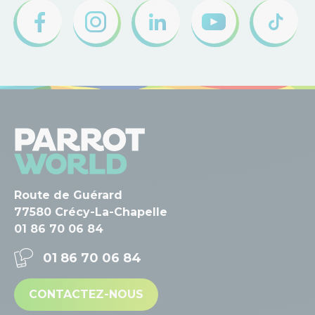
Route de Guérard
77580 Crécy-La-Chapelle
01 86 70 06 84
01 86 70 06 84
CONTACTEZ-NOUS