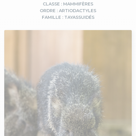
CLASSE : MAMMIFÈRES
ORDRE : ARTIODACTYLES
FAMILLE : TAYASSUIDÉS