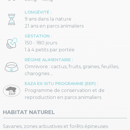
LONGÉVITÉ :
9 ans dans la nature
21 ans en parcs animaliers
GESTATION :
150 - 180 jours
1 à 4 petits par portée
RÉGIME ALIMENTAIRE :
Omnivore : cactus, fruits, graines, feuilles,
charognes ...
EAZA EX-SITU PROGRAMME (EEP) :
Programme de conservation et de
reproduction en parcs animaliers
HABITAT NATUREL
Savanes, zones arbustives et forêts épineuses