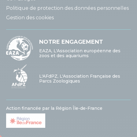
Politique de protection des données personnelles
Gestion des cookies
NOTRE ENGAGEMENT
EAZA, L'Association européenne des
zoos et des aquariums
L'AFdPZ, L'Association Française des
Parcs Zoologiques
Action financée par la Région Île-de-France