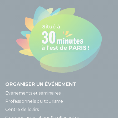
ORGANISER
UN ÉVÉNEMENT
Événements et séminaires
Professionnels du tourisme
Centre de loisirs
Groupes, associations & collectivités