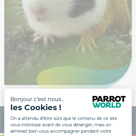
STATUT DE CONSERVATION UICN