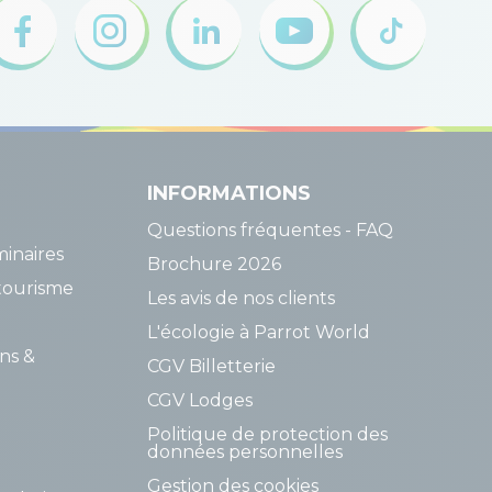
INFORMATIONS
Questions fréquentes - FAQ
inaires
Brochure 2026
tourisme
Les avis de nos clients
L'écologie à Parrot World
ns &
CGV Billetterie
CGV Lodges
Politique de protection des
données personnelles
Gestion des cookies