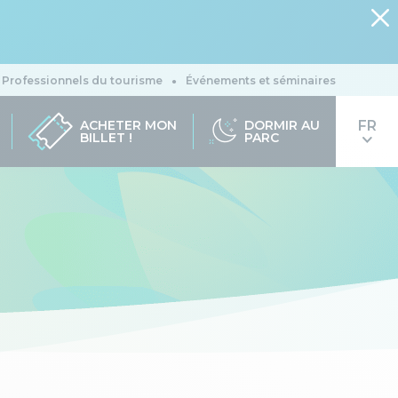
Professionnels du tourisme
Événements et séminaires
ACHETER MON
DORMIR AU
BILLET !
PARC