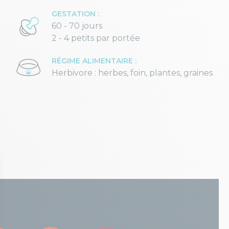
GESTATION :
60 - 70 jours
2 - 4 petits par portée
RÉGIME ALIMENTAIRE :
Herbivore : herbes, foin, plantes, graines