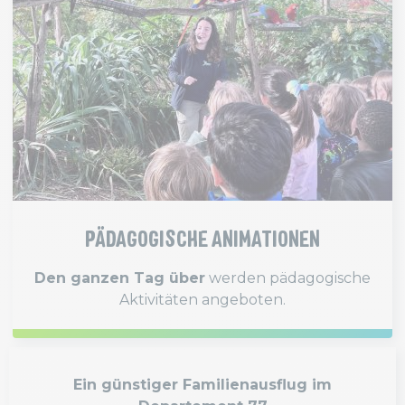
PÄDAGOGISCHE ANIMATIONEN
Den ganzen Tag über
werden pädagogische
Aktivitäten angeboten.
Ein günstiger Familienausflug im