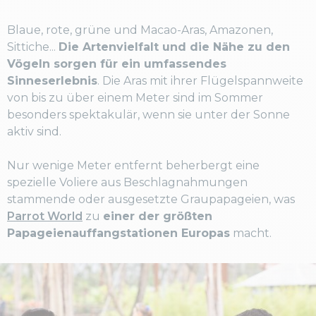
Blaue, rote, grüne und Macao-Aras, Amazonen,
Sittiche...
Die Artenvielfalt und die Nähe zu den
Vögeln sorgen für ein umfassendes
Sinneserlebnis
. Die Aras mit ihrer Flügelspannweite
von bis zu über einem Meter sind im Sommer
besonders spektakulär, wenn sie unter der Sonne
aktiv sind.
Nur wenige Meter entfernt beherbergt eine
spezielle Voliere aus Beschlagnahmungen
stammende oder ausgesetzte Graupapageien, was
Parrot World
zu
einer der größten
Papageienauffangstationen Europas
macht.