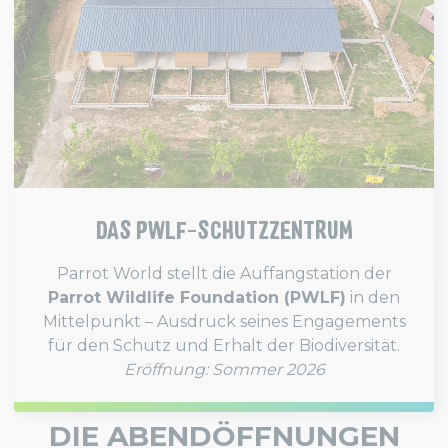
DAS PWLF-SCHUTZZENTRUM
Parrot World stellt die Auffangstation der
Parrot Wildlife Foundation (PWLF)
in den
Mittelpunkt – Ausdruck seines Engagements
für den Schutz und Erhalt der Biodiversität.
Eröffnung: Sommer 2026
DIE ABENDÖFFNUNGEN