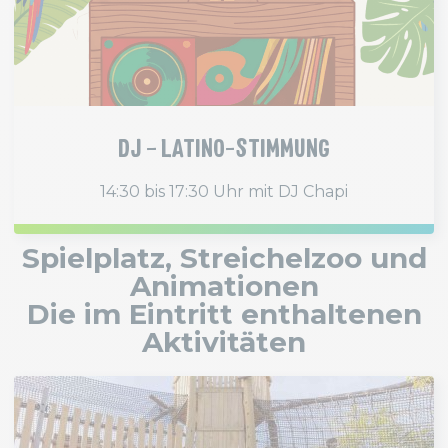
DJ – LATINO-STIMMUNG
14:30 bis 17:30 Uhr mit DJ Chapi
Spielplatz, Streichelzoo und
Animationen
Die im Eintritt enthaltenen
Aktivitäten