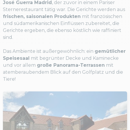
José Guerra Madrid
, der zuvor in einem Pariser
Sternerestaurant tätig war. Die Gerichte werden aus
frischen, saisonalen Produkten
mit französischen
und südamerikanischen Einflüssen zubereitet, die
Gerichte ergeben, die ebenso köstlich wie raffiniert
sind.
Das Ambiente ist außergewöhnlich: ein
gemütlicher
Speisesaal
mit begrünter Decke und Kaminecke
und vor allem
große Panorama-Terrassen
mit
atemberaubendem Blick auf den Golfplatz und die
Tiere!