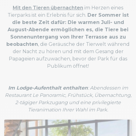
Mit den Tieren übernachten
im Herzen eines
Tierparks ist ein Erlebnis für sich.
Der Sommer ist
die beste Zeit dafür: Die warmen Juli- und
August-Abende ermöglichen es, die Tiere bei
Sonnenuntergang von Ihrer Terrasse aus zu
beobachten
, die Geräusche der Tierwelt während
der Nacht zu hören und mit dem Gesang der
Papageien aufzuwachen, bevor der Park für das
Publikum öffnet!
Im Lodge-Aufenthalt enthalten
: Abendessen im
Restaurant Le Panoramic, Frühstück, Übernachtung,
2-tägiger Parkzugang und eine privilegierte
Tieranimation Ihrer Wahl im Park.