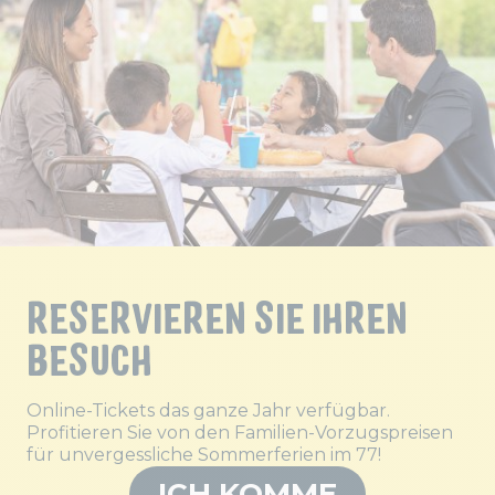
RESERVIEREN SIE IHREN
BESUCH
Online-Tickets das ganze Jahr verfügbar.
Profitieren Sie von den Familien-Vorzugspreisen
für unvergessliche Sommerferien im 77!
ICH KOMME