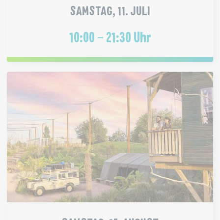
SAMSTAG, 11. JULI
10:00 – 21:30 Uhr