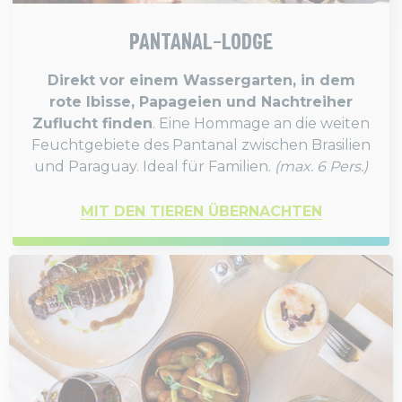
PANTANAL-LODGE
Direkt vor einem Wassergarten, in dem
rote Ibisse, Papageien und Nachtreiher
Zuflucht finden
. Eine Hommage an die weiten
Feuchtgebiete des Pantanal zwischen Brasilien
und Paraguay. Ideal für Familien.
(max. 6 Pers.)
MIT DEN TIEREN ÜBERNACHTEN