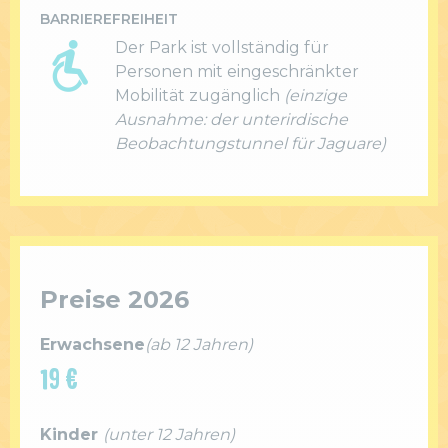
BARRIEREFREIHEIT
Der Park ist vollständig für
Personen mit eingeschränkter
Mobilität zugänglich
(einzige
Ausnahme: der unterirdische
Beobachtungstunnel für Jaguare)
Preise 2026
Erwachsene
(ab 12 Jahren)
19 €
Kinder
(unter 12 Jahren)