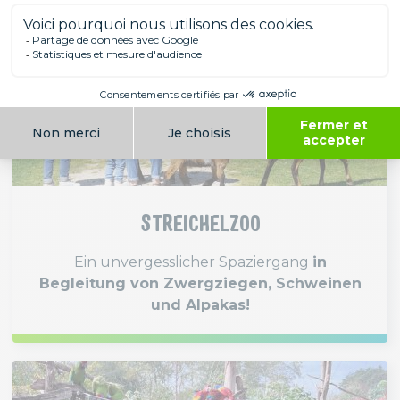
STREICHELZOO
Ein unvergesslicher Spaziergang
in
Begleitung von Zwergziegen, Schweinen
und Alpakas!