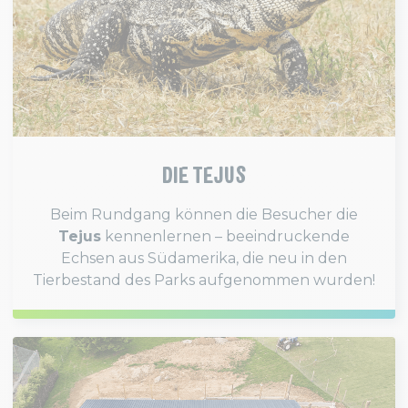
DIE TEJUS
Beim Rundgang können die Besucher die
Tejus
kennenlernen – beeindruckende
Echsen aus Südamerika, die neu in den
Tierbestand des Parks aufgenommen wurden!