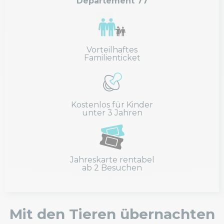
Departement 77
Vorteilhaftes
Familienticket
Kostenlos für Kinder
unter 3 Jahren
Jahreskarte rentabel
ab 2 Besuchen
Mit den Tieren übernachten