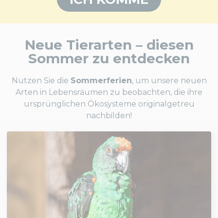
Neue Tierarten – diesen
Sommer zu entdecken
Nutzen Sie die
Sommerferien
, um unsere neuen
Arten in Lebensräumen zu beobachten, die ihre
ursprünglichen Ökosysteme originalgetreu
nachbilden!