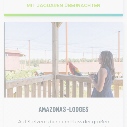
MIT JAGUAREN ÜBERNACHTEN
AMAZONAS-LODGES
Auf Stelzen über dem Fluss der großen