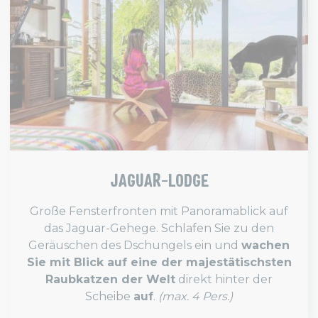
JAGUAR-LODGE
Große Fensterfronten mit Panoramablick auf
das Jaguar-Gehege. Schlafen Sie zu den
Geräuschen des Dschungels ein und
wachen
Sie mit Blick auf eine der majestätischsten
Raubkatzen der Welt
direkt hinter der
Scheibe
auf
.
(max. 4 Pers.)