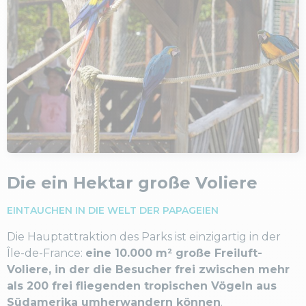
Die ein Hektar große Voliere
EINTAUCHEN IN DIE WELT DER PAPAGEIEN
Die Hauptattraktion des Parks ist einzigartig in der
Île-de-France:
eine 10.000 m² große Freiluft-
Voliere, in der die Besucher frei zwischen mehr
als 200 frei fliegenden tropischen Vögeln aus
Südamerika umherwandern können
.