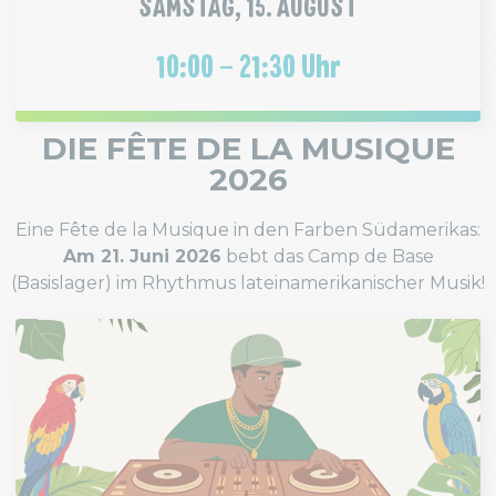
SAMSTAG, 15. AUGUST
10:00 – 21:30 Uhr
DIE FÊTE DE LA MUSIQUE
2026
Eine Fête de la Musique in den Farben Südamerikas:
Am 21. Juni 2026
bebt das Camp de Base
(Basislager) im Rhythmus lateinamerikanischer Musik!