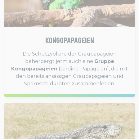
KONGOPAPAGEIEN
Die Schutzvoliere der Graupapageien
beherbergt jetzt auch eine
Gruppe
Kongopapageien
(Jardine-Papageien), die mit
den bereits ansässigen Graupapageien und
Spornschildkröten zusammenleben.