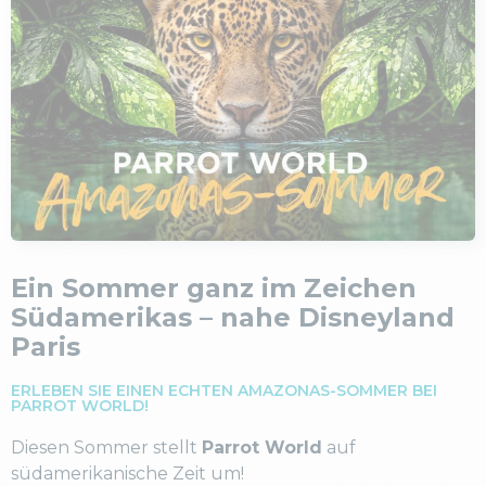
Ein Sommer ganz im Zeichen
Südamerikas – nahe Disneyland
Paris
ERLEBEN SIE EINEN ECHTEN AMAZONAS-SOMMER BEI
PARROT WORLD!
Diesen Sommer stellt
Parrot World
auf
südamerikanische Zeit um!