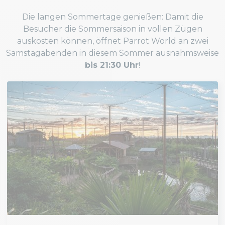
Die langen Sommertage genießen: Damit die
Besucher die Sommersaison in vollen Zügen
auskosten können, öffnet Parrot World an zwei
Samstagabenden in diesem Sommer ausnahmsweise
bis 21:30 Uhr
!