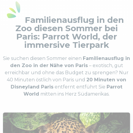
Familienausflug in den
Zoo diesen Sommer bei
Paris: Parrot World, der
immersive Tierpark
Sie suchen diesen Sommer einen
Familienausflug in
den Zoo in der Nähe von Paris
– exotisch, gut
erreichbar und ohne das Budget zu sprengen? Nur
40 Minuten östlich von Paris und
20 Minuten von
Disneyland Paris
entfernt entführt Sie
Parrot
World
mitten ins Herz Südamerikas.