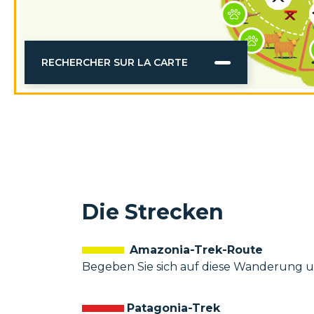
RECHERCHER SUR LA CARTE
Die Strecken
Amazonia-Trek-Route
Begeben Sie sich auf diese Wanderung u
Patagonia-Trek