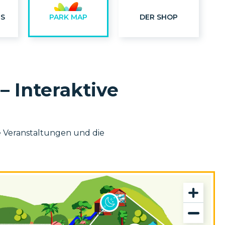
TS
PARK MAP
DER SHOP
– Interaktive
ie Veranstaltungen und die