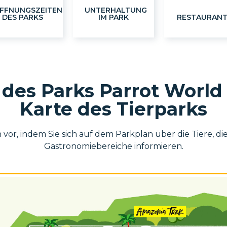
FFNUNGSZEITEN
UNTERHALTUNG
DES PARKS
IM PARK
RESTAURAN
des Parks Parrot World 
Karte des Tierparks
 vor, indem Sie sich auf dem Parkplan über die Tiere, d
Gastronomiebereiche informieren.