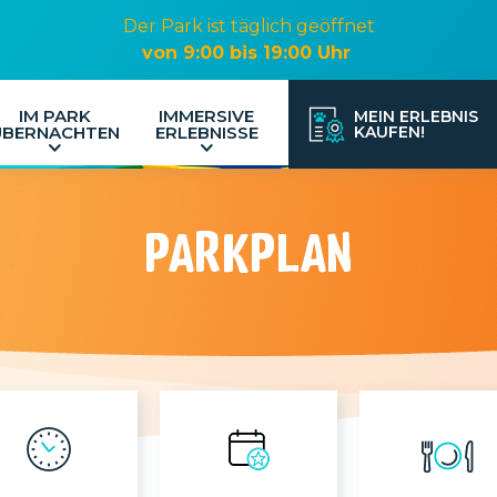
Der Park ist täglich geöffnet
von 9:00 bis 19:00 Uhr
IM PARK
IMMERSIVE
MEIN ERLEBNIS
ÜBERNACHTEN
ERLEBNISSE
KAUFEN!
PARKPLAN