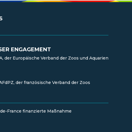
S
SER ENGAGEMENT
, der Europäische Verband der Zoos und Aquarien
AFdPZ, der französische Verband der Zoos
e-de-France finanzierte Maßnahme