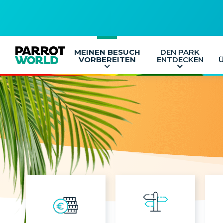
MEINEN BESUCH
DEN PARK
VORBEREITEN
ENTDECKEN