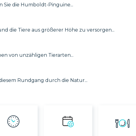
 Sie die Humboldt-Pinguine...
d die Tiere aus größerer Höhe zu versorgen...
n von unzähligen Tierarten...
diesem Rundgang durch die Natur...