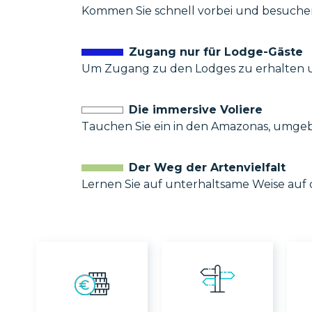
Kommen Sie schnell vorbei und besuchen
Zugang nur für Lodge-Gäste
Um Zugang zu den Lodges zu erhalten un
Die immersive Voliere
Tauchen Sie ein in den Amazonas, umgebe
Der Weg der Artenvielfalt
Lernen Sie auf unterhaltsame Weise auf 