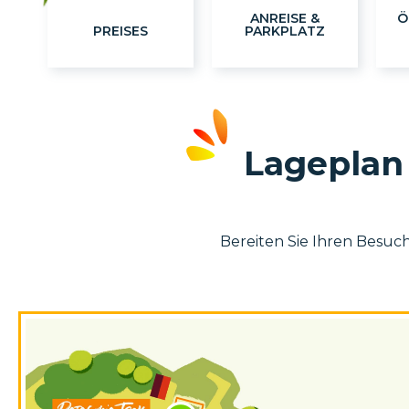
ANREISE &
Ö
PREISES
PARKPLATZ
Lageplan 
Bereiten Sie Ihren Besuch