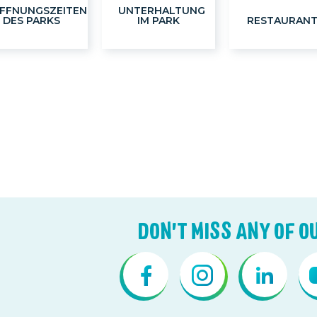
FFNUNGSZEITEN
UNTERHALTUNG
DES PARKS
IM PARK
RESTAURAN
DON'T MISS ANY OF O