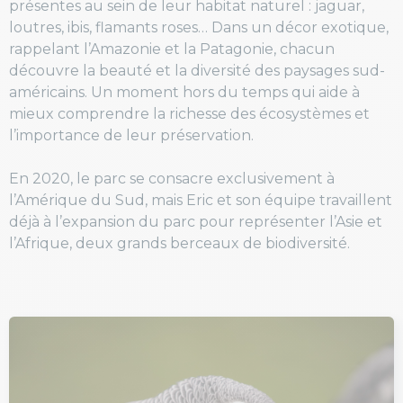
présentes au sein de leur habitat naturel : jaguar,
loutres, ibis, flamants roses… Dans un décor exotique,
rappelant l’Amazonie et la Patagonie, chacun
découvre la beauté et la diversité des paysages sud-
américains. Un moment hors du temps qui aide à
mieux comprendre la richesse des écosystèmes et
l’importance de leur préservation.
En 2020, le parc se consacre exclusivement à
l’Amérique du Sud, mais Eric et son équipe travaillent
déjà à l’expansion du parc pour représenter l’Asie et
l’Afrique, deux grands berceaux de biodiversité.