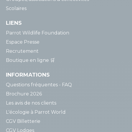
Scolaires
LIENS
Parrot Wildlife Foundation
Espace Presse
Recrutement
Boutique en ligne 🛒
INFORMATIONS
Questions fréquentes - FAQ
Brochure 2026
Les avis de nos clients
L'écologie à Parrot World
CGV Billetterie
CGV Lodges