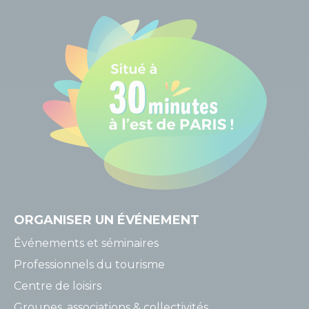
ORGANISER
UN ÉVÉNEMENT
Événements et séminaires
Professionnels du tourisme
Centre de loisirs
Groupes, associations & collectivités