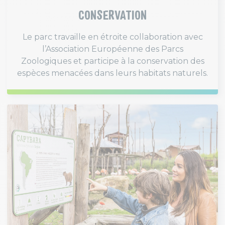
CONSERVATION
Le parc travaille en étroite collaboration avec
l’Association Européenne des Parcs
Zoologiques et participe à la conservation des
espèces menacées dans leurs habitats naturels.