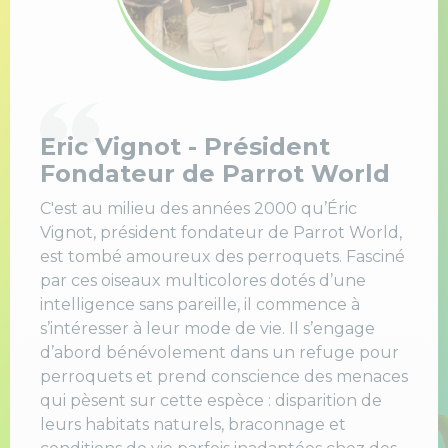
Eric Vignot - Président
Fondateur de Parrot World
C'est au milieu des années 2000 qu’Éric
Vignot, président fondateur de Parrot World,
est tombé amoureux des perroquets. Fasciné
par ces oiseaux multicolores dotés d’une
intelligence sans pareille, il commence à
s’intéresser à leur mode de vie. Il s’engage
d’abord bénévolement dans un refuge pour
perroquets et prend conscience des menaces
qui pèsent sur cette espèce : disparition de
leurs habitats naturels, braconnage et