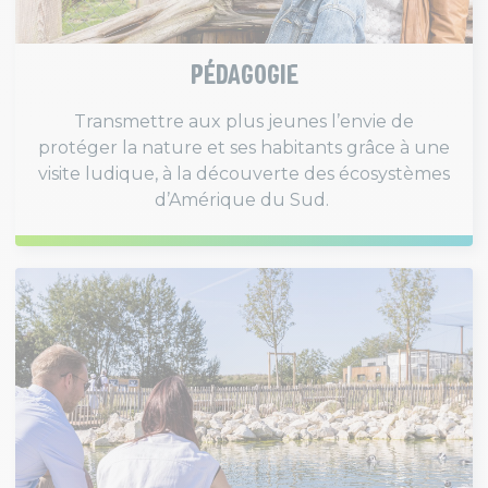
PÉDAGOGIE
Transmettre aux plus jeunes l’envie de
protéger la nature et ses habitants grâce à une
visite ludique, à la découverte des écosystèmes
d’Amérique du Sud.