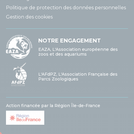
Politique de protection des données personnelles
Gestion des cookies
NOTRE ENGAGEMENT
EAZA, L'Association européenne des
zoos et des aquariums
L'AFdPZ, L'Association Française des
Parcs Zoologiques
Action financée par la Région Île-de-France