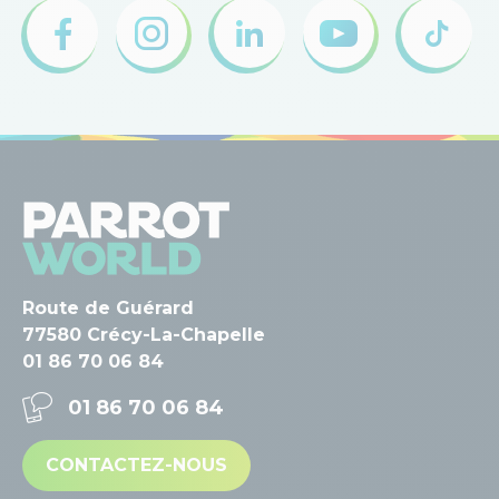
Route de Guérard
77580 Crécy-La-Chapelle
01 86 70 06 84
01 86 70 06 84
CONTACTEZ-NOUS