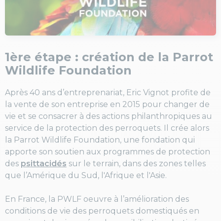
1ère étape : création de la Parrot
Wildlife Foundation
Après 40 ans d’entreprenariat, Eric Vignot profite de
la vente de son entreprise en 2015 pour changer de
vie et se consacrer à des actions philanthropiques au
service de la protection des perroquets. Il crée alors
la Parrot Wildlife Foundation, une fondation qui
apporte son soutien aux programmes de protection
des
psittacidés
sur le terrain, dans des zones telles
que l’Amérique du Sud, l'Afrique et l'Asie.
En France, la PWLF oeuvre à l’amélioration des
conditions de vie des perroquets domestiqués en