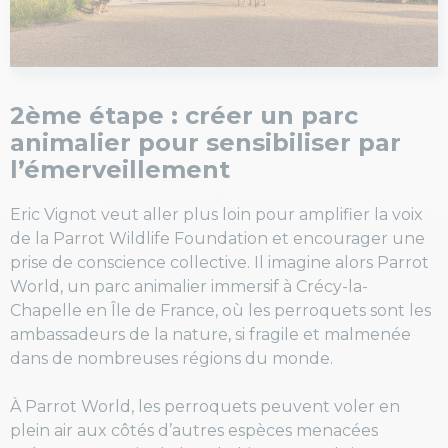
2ème étape : créer un parc
animalier pour sensibiliser par
l’émerveillement
Eric Vignot veut aller plus loin pour amplifier la voix
de la Parrot Wildlife Foundation et encourager une
prise de conscience collective. Il imagine alors Parrot
World, un parc animalier immersif à Crécy-la-
Chapelle en Île de France, où les perroquets sont les
ambassadeurs de la nature, si fragile et malmenée
dans de nombreuses régions du monde.
À Parrot World, les perroquets peuvent voler en
plein air aux côtés d’autres espèces menacées