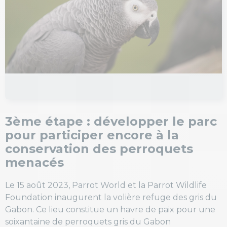
3ème étape : développer le parc
pour participer encore à la
conservation des perroquets
menacés
Le 15 août 2023, Parrot World et la Parrot Wildlife
Foundation inaugurent la volière refuge des gris du
Gabon. Ce lieu constitue un havre de paix pour une
soixantaine de perroquets gris du Gabon