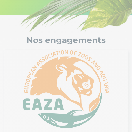
Nos engagements