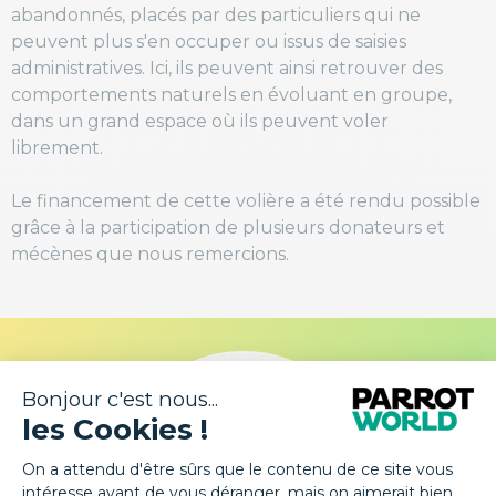
abandonnés, placés par des particuliers qui ne
peuvent plus s'en occuper ou issus de saisies
administratives. Ici, ils peuvent ainsi retrouver des
comportements naturels en évoluant en groupe,
dans un grand espace où ils peuvent voler
librement.
Le financement de cette volière a été rendu possible
grâce à la participation de plusieurs donateurs et
mécènes que nous remercions.