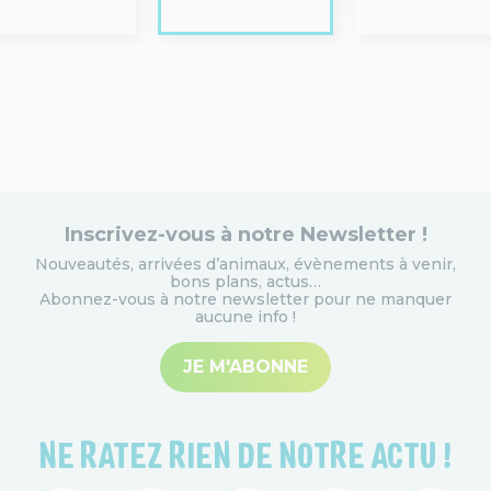
Inscrivez-vous à notre Newsletter !
Nouveautés, arrivées d’animaux, évènements à venir,
bons plans, actus…
Abonnez-vous à notre newsletter pour ne manquer
aucune info
!
JE M'ABONNE
NE RATEZ RIEN DE NOTRE ACTU !