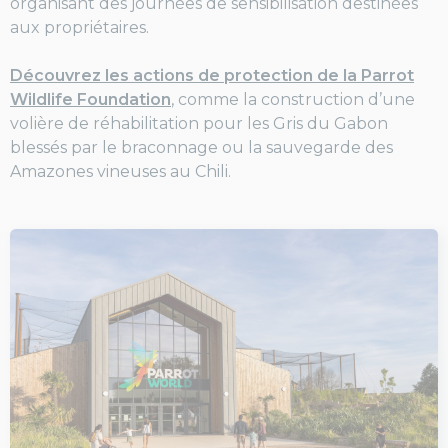
organisant des journées de sensibilisation destinées
aux propriétaires.
Découvrez les actions de protection de la Parrot
Wildlife Foundation
, comme la construction d’une
volière de réhabilitation pour les Gris du Gabon
blessés par le braconnage ou la sauvegarde des
Amazones vineuses au Chili.