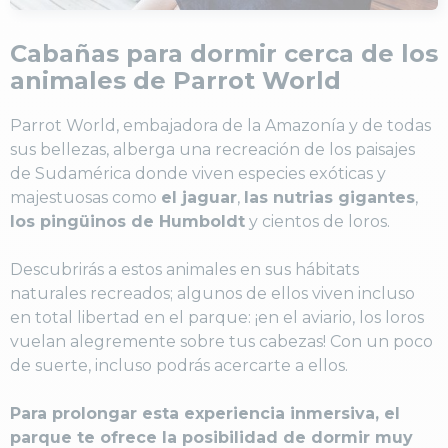
Cabañas para dormir cerca de los
animales de Parrot World
Parrot World, embajadora de la Amazonía y de todas
sus bellezas, alberga una recreación de los paisajes
de Sudamérica donde viven especies exóticas y
majestuosas como
el jaguar
,
las nutrias gigantes
,
los pingüinos de Humboldt
y cientos de loros.
Descubrirás a estos animales en sus hábitats
naturales recreados; algunos de ellos viven incluso
en total libertad en el parque: ¡en el aviario, los loros
vuelan alegremente sobre tus cabezas! Con un poco
de suerte, incluso podrás acercarte a ellos.
Para prolongar esta experiencia inmersiva, el
parque te ofrece la posibilidad de dormir muy