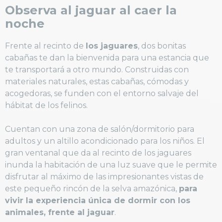
Observa al jaguar al caer la
noche
Frente al recinto de
los jaguares
, dos bonitas
cabañas te dan la bienvenida para una estancia que
te transportará a otro mundo. Construidas con
materiales naturales, estas cabañas, cómodas y
acogedoras, se funden con el entorno salvaje del
hábitat de los felinos.
Cuentan con una zona de salón/dormitorio para
adultos y un altillo acondicionado para los niños. El
gran ventanal que da al recinto de los jaguares
inunda la habitación de una luz suave que le permite
disfrutar al máximo de las impresionantes vistas de
este pequeño rincón de la selva amazónica,
para
vivir la experiencia única de dormir con los
animales, frente al jaguar
.