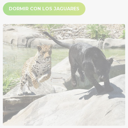
DORMIR CON LOS JAGUARES