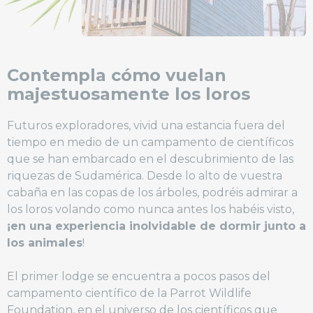
Contempla cómo vuelan
majestuosamente los loros
Futuros exploradores, vivid una estancia fuera del
tiempo en medio de un campamento de científicos
que se han embarcado en el descubrimiento de las
riquezas de Sudamérica. Desde lo alto de vuestra
cabaña en las copas de los árboles, podréis admirar a
los loros volando como nunca antes los habéis visto,
¡en una experiencia inolvidable de dormir junto a
los animales
!
El primer lodge se encuentra a pocos pasos del
campamento científico de la Parrot Wildlife
Foundation, en el universo de los científicos que