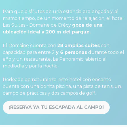
Para que disfrutes de una estancia prolongada y, al
mismo tiempo, de un momento de relajación, el hotel
Les Suites - Domaine de Crécy
goza de una
ubicación ideal a 200 m del parque.
El Domaine cuenta con
28 amplias suites
con
capacidad para entre 2
y 6 personas
durante todo el
año y un restaurante, Le Panoramic, abierto al
mediodía y por la noche.
Rodeado de naturaleza, este hotel con encanto
cuenta con una bonita piscina, una pista de tenis, un
campo de prácticas y dos campos de golf.
¡RESERVA YA TU ESCAPADA AL CAMPO!