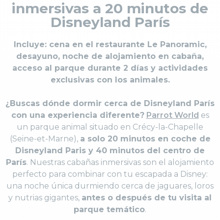
inmersivas a 20 minutos de
Disneyland París
Incluye: cena en el restaurante Le Panoramic,
desayuno, noche de alojamiento en cabaña,
acceso al parque durante 2 días y actividades
exclusivas con los animales.
¿Buscas dónde dormir cerca de Disneyland París
con una experiencia diferente?
Parrot World
es
un parque animal situado en Crécy-la-Chapelle
(Seine-et-Marne),
a solo 20 minutos en coche de
Disneyland Paris y 40 minutos del centro de
París
. Nuestras cabañas inmersivas son el alojamiento
perfecto para combinar con tu escapada a Disney:
una noche única durmiendo cerca de jaguares, loros
y nutrias gigantes,
antes o después de tu visita al
parque temático
.