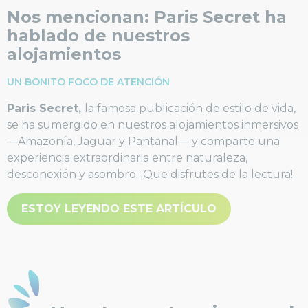
Nos mencionan: Paris Secret ha
hablado de nuestros
alojamientos
UN BONITO FOCO DE ATENCIÓN
Paris Secret,
la famosa publicación de estilo de vida,
se ha sumergido en nuestros alojamientos inmersivos
—Amazonía, Jaguar y Pantanal— y comparte una
experiencia extraordinaria entre naturaleza,
desconexión y asombro. ¡Que disfrutes de la lectura!
ESTOY LEYENDO ESTE ARTÍCULO