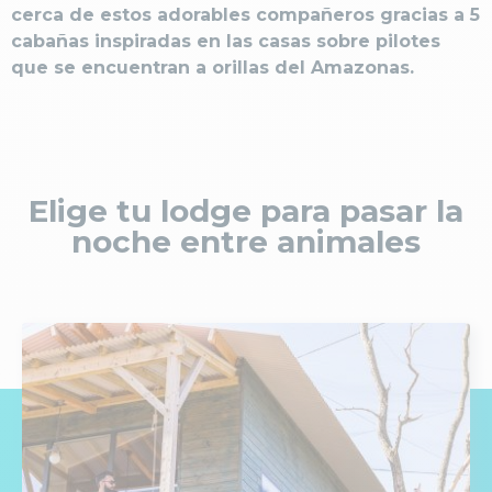
cerca de estos adorables compañeros gracias a 5
cabañas inspiradas en las casas sobre pilotes
que se encuentran a orillas del Amazonas.
Elige tu lodge para pasar la
noche entre animales