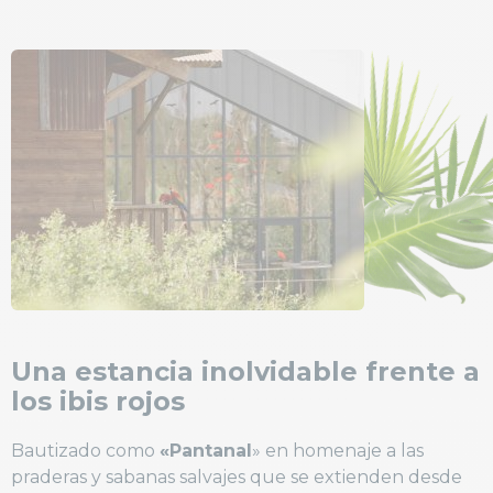
Una estancia inolvidable frente a
los ibis rojos
Bautizado como
«Pantanal
» en homenaje a las
praderas y sabanas salvajes que se extienden desde