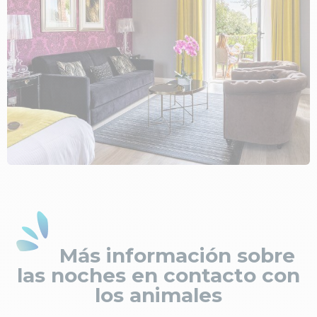
Más información sobre
las noches en contacto con
los animales