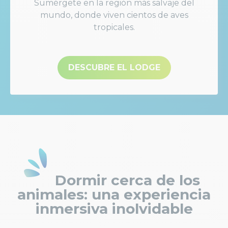
Sumérgete en la región más salvaje del
mundo, donde viven cientos de aves
tropicales.
DESCUBRE EL LODGE
Dormir cerca de los
animales: una experiencia
inmersiva inolvidable