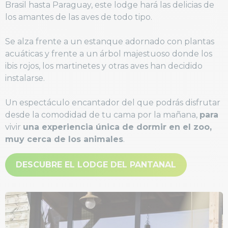
Brasil hasta Paraguay, este lodge hará las delicias de
los amantes de las aves de todo tipo.
Se alza frente a un estanque adornado con plantas
acuáticas y frente a un árbol majestuoso donde los
ibis rojos, los martinetes y otras aves han decidido
instalarse.
Un espectáculo encantador del que podrás disfrutar
desde la comodidad de tu cama por la mañana,
para
vivir
una experiencia única de dormir en el zoo,
muy cerca de los animales
.
DESCUBRE EL LODGE DEL PANTANAL