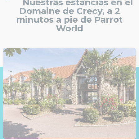
Nuestras estancias en el
Domaine de Crecy, a 2
minutos a pie de Parrot
World