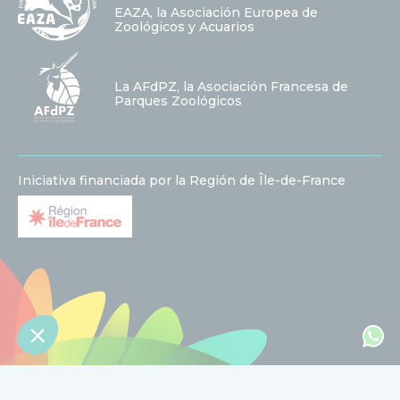
EAZA, la Asociación Europea de
Zoológicos y Acuarios
La AFdPZ, la Asociación Francesa de
Parques Zoológicos
Iniciativa financiada por la Región de Île-de-France