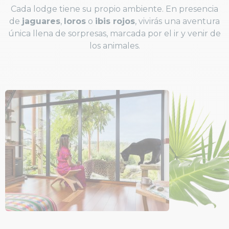
Cada lodge tiene su propio ambiente. En presencia
de
jaguares
,
loros
o
ibis rojos
, vivirás una aventura
única llena de sorpresas, marcada por el ir y venir de
los animales.