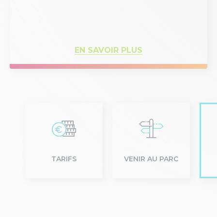
EN SAVOIR PLUS
TARIFS
VENIR AU PARC