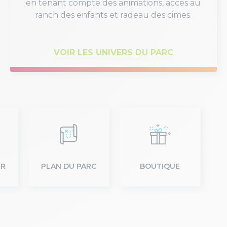
en tenant compte des animations, accès au
ranch des enfants et radeau des cimes.
VOIR LES UNIVERS DU PARC
ER
PLAN DU PARC
BOUTIQUE