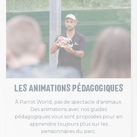
LES ANIMATIONS PÉDAGOGIQUES
À Parrot World, pas de spectacle d'animaux.
Des animations avec nos guides
pédagogiques vous sont proposées pour en
apprendre toujours plus sur les
pensionnaires du parc.