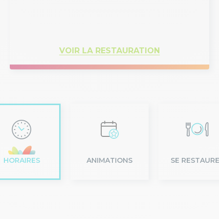
VOIR LA RESTAURATION
HORAIRES
ANIMATIONS
SE RESTAUR