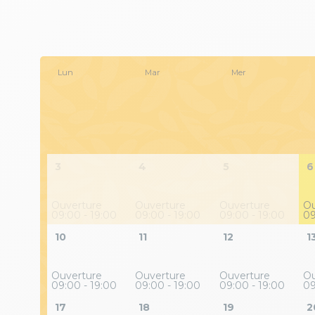
Lun
Mar
Mer
3
4
5
6
Ouverture
Ouverture
Ouverture
Ou
09:00 - 19:00
09:00 - 19:00
09:00 - 19:00
09
10
11
12
1
Ouverture
Ouverture
Ouverture
Ou
09:00 - 19:00
09:00 - 19:00
09:00 - 19:00
09
17
18
19
2