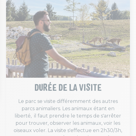
DURÉE DE LA VISITE
Le parc se visite différemment des autres
parcs animaliers. Les animaux étant en
liberté, il faut prendre le temps de s'arrêter
pour trouver, observer les animaux, voir les
oiseaux voler. La visite s'effectue en 2h30/3h,