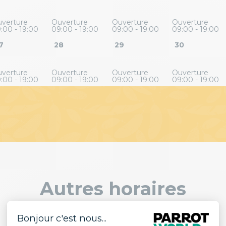
verture
Ouverture
Ouverture
Ouverture
:00 - 19:00
09:00 - 19:00
09:00 - 19:00
09:00 - 19:00
7
28
29
30
verture
Ouverture
Ouverture
Ouverture
:00 - 19:00
09:00 - 19:00
09:00 - 19:00
09:00 - 19:00
Autres horaires