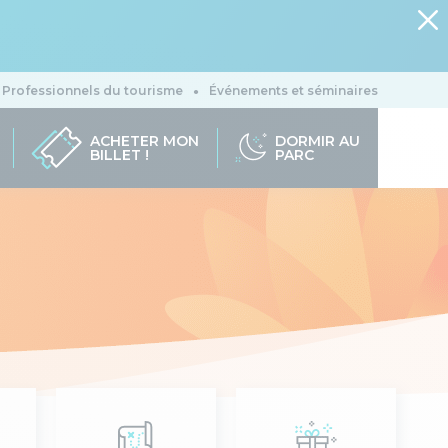
Professionnels du tourisme
Événements et séminaires
ACHETER MON
DORMIR AU
BILLET !
PARC