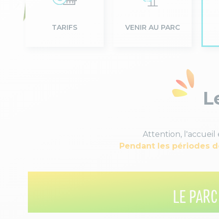
TARIFS
VENIR AU PARC
Le
Attention, l'accueil
Pendant les périodes d
LE PARC