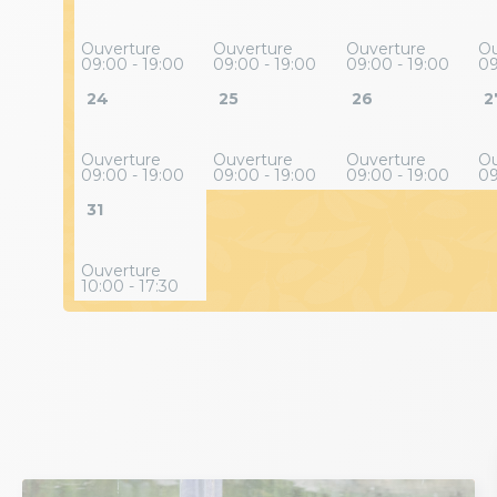
Ouverture
Ouverture
Ouverture
Ou
09:00 - 19:00
09:00 - 19:00
09:00 - 19:00
09
24
25
26
2
Ouverture
Ouverture
Ouverture
Ou
09:00 - 19:00
09:00 - 19:00
09:00 - 19:00
09
31
Ouverture
10:00 - 17:30