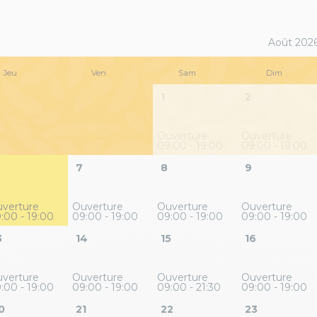
Août 202
Jeu
Ven
Sam
Dim
1
2
Ouverture
Ouverture
09:00 - 19:00
09:00 - 19:00
7
8
9
verture
Ouverture
Ouverture
Ouverture
:00 - 19:00
09:00 - 19:00
09:00 - 19:00
09:00 - 19:00
3
14
15
16
verture
Ouverture
Ouverture
Ouverture
:00 - 19:00
09:00 - 19:00
09:00 - 21:30
09:00 - 19:00
0
21
22
23