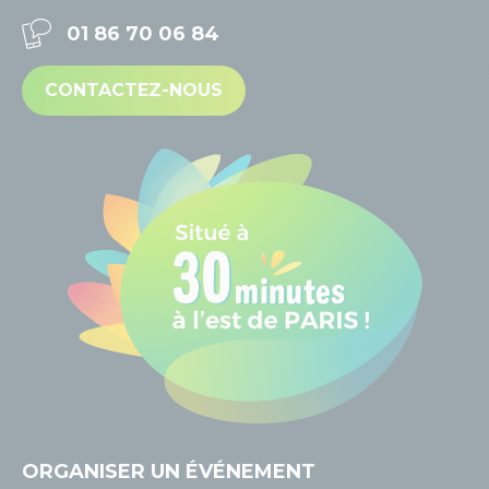
01 86 70 06 84
CONTACTEZ-NOUS
ORGANISER
UN ÉVÉNEMENT