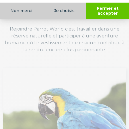
aventure humaine au service
de la biodiversité
Rejoindre Parrot World c'est travailler dans une
réserve naturelle et participer à une aventure
humaine où l'investissement de chacun contribue à
la rendre encore plus passionnante.