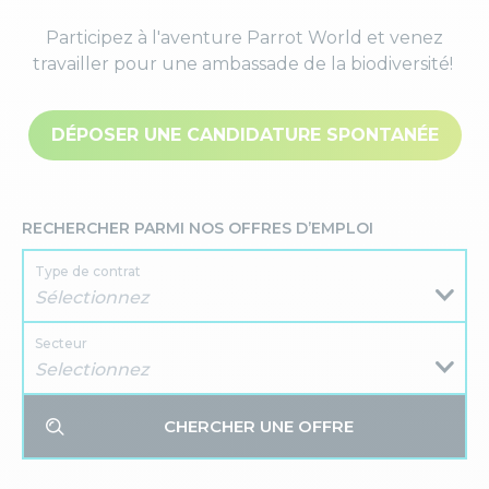
Participez à l'aventure Parrot World et venez
travailler pour une ambassade de la biodiversité!
DÉPOSER UNE CANDIDATURE SPONTANÉE
RECHERCHER PARMI NOS OFFRES D’EMPLOI
Type de contrat
Sélectionnez
Secteur
Selectionnez