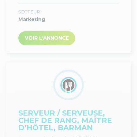
SECTEUR
Marketing
VOIR L'ANNONCE
SERVEUR / SERVEUSE,
CHEF DE RANG, MAÎTRE
D’HÔTEL, BARMAN