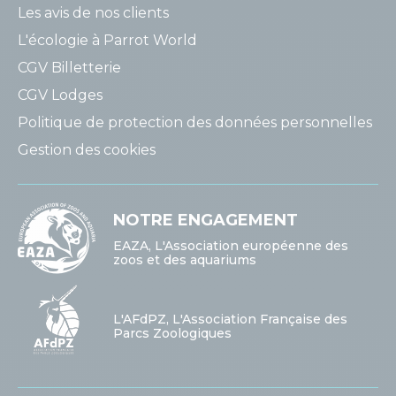
Les avis de nos clients
L'écologie à Parrot World
CGV Billetterie
CGV Lodges
Politique de protection des données personnelles
Gestion des cookies
NOTRE ENGAGEMENT
EAZA, L'Association européenne des
zoos et des aquariums
L'AFdPZ, L'Association Française des
Parcs Zoologiques