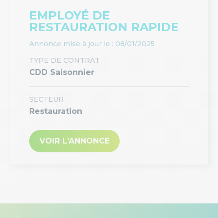
EMPLOYÉ DE
RESTAURATION RAPIDE
Annonce mise à jour le : 08/01/2025
TYPE DE CONTRAT
CDD Saisonnier
SECTEUR
Restauration
VOIR L'ANNONCE