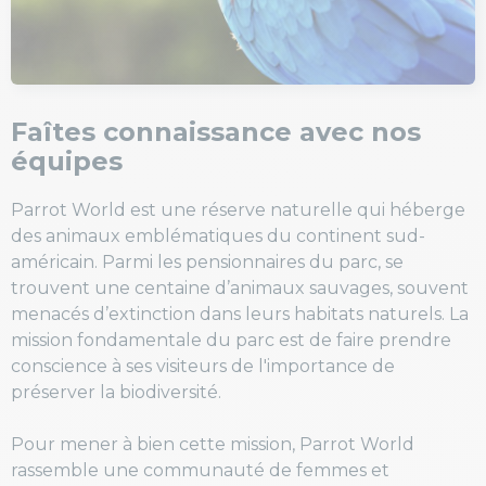
Faîtes connaissance avec nos
équipes
Parrot World est une réserve naturelle qui héberge
des animaux emblématiques du continent sud-
américain. Parmi les pensionnaires du parc, se
trouvent une centaine d’animaux sauvages, souvent
menacés d’extinction dans leurs habitats naturels. La
mission fondamentale du parc est de faire prendre
conscience à ses visiteurs de l'importance de
préserver la biodiversité.
Pour mener à bien cette mission, Parrot World
rassemble une communauté de femmes et