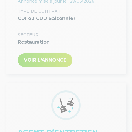
Annonce mise à jour le : 29/05/2026
TYPE DE CONTRAT
CDI ou CDD Saisonnier
SECTEUR
Restauration
VOIR L'ANNONCE