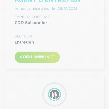
AGENT D’ENTRETIEN
Annonce mise à jour le : 08/01/2025
TYPE DE CONTRAT
CDD Saisonnier
SECTEUR
Entretien
VOIR L'ANNONCE