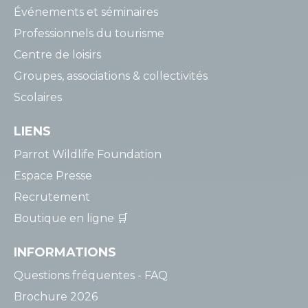
Événements et séminaires
Professionnels du tourisme
Centre de loisirs
Groupes, associations & collectivités
Scolaires
LIENS
Parrot Wildlife Foundation
Espace Presse
Recrutement
Boutique en ligne 🛒
INFORMATIONS
Questions fréquentes - FAQ
Brochure 2026