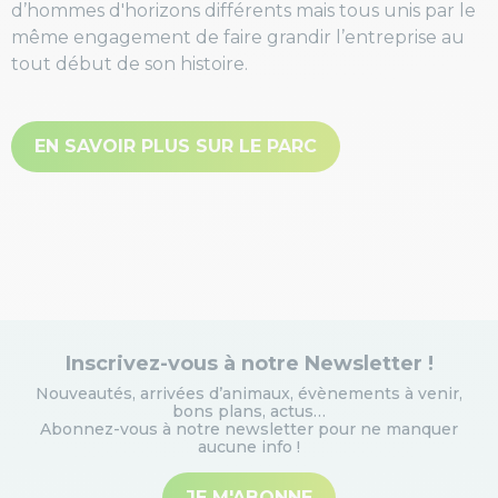
d’hommes d'horizons différents mais tous unis par le
même engagement de faire grandir l’entreprise au
tout début de son histoire.
EN SAVOIR PLUS SUR LE PARC
Inscrivez-vous à notre Newsletter !
Nouveautés, arrivées d’animaux, évènements à venir,
bons plans, actus…
Abonnez-vous à notre newsletter pour ne manquer
aucune info
!
JE M'ABONNE