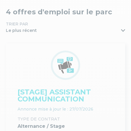
4 offres d'emploi sur le parc
TRIER PAR
Le plus récent
[STAGE] ASSISTANT
COMMUNICATION
Annonce mise à jour le : 27/07/2026
TYPE DE CONTRAT
Alternance / Stage