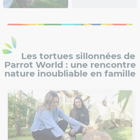
Les tortues sillonnées de
Parrot World : une rencontre
nature inoubliable en famille