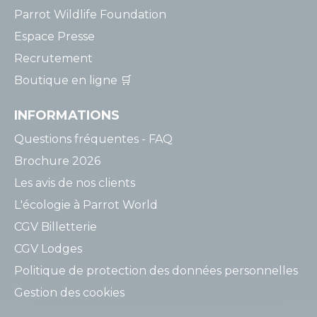
Parrot Wildlife Foundation
Espace Presse
Recrutement
Boutique en ligne 🛒
INFORMATIONS
Questions fréquentes - FAQ
Brochure 2026
Les avis de nos clients
L'écologie à Parrot World
CGV Billetterie
CGV Lodges
Politique de protection des données personnelles
Gestion des cookies