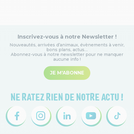
Inscrivez-vous à notre Newsletter !
Nouveautés, arrivées d’animaux, évènements à venir,
bons plans, actus…
Abonnez-vous à notre newsletter pour ne manquer
aucune info
!
JE M'ABONNE
NE RATEZ RIEN DE NOTRE ACTU !