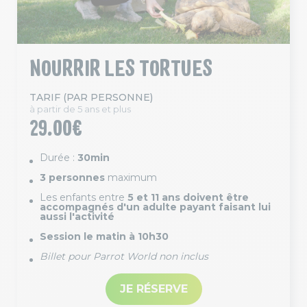
NOURRIR LES TORTUES
TARIF (PAR PERSONNE)
à partir de 5 ans et plus
29.00€
Durée :
30min
3 personnes
maximum
Les enfants entre
5 et 11 ans doivent être
accompagnés d'un adulte payant faisant lui
aussi l'activité
Session le matin à 10h30
Billet pour Parrot World non inclus
JE RÉSERVE