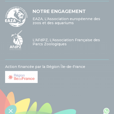
NOTRE ENGAGEMENT
EAZA, L'Association européenne des
zoos et des aquariums
L'AFdPZ, L'Association Française des
Parcs Zoologiques
Action financée par la Région Île-de-France