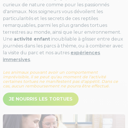
curieux de nature comme pour les passionnés
d'animaux. Nos soigneurs vous dévoilent les
particularités et les secrets de ces reptiles
remarquables, parmi les plus grandes tortues
terrestres au monde, ainsi que leur environnement.
Une
activité enfant
inoubliable à glisser entre deux
journées dans les parcs à thème, ou à combiner avec
la visite du parc et nos autres
expériences
immersives
.
Les animaux pouvant avoir un comportement
imprévisible, il se peut qu'au moment de l'activité
certaines tortues ne manifestent pas d'appétit. Dans ce
cas, aucun remboursement ne pourra être effectué.
JE NOURRIS LES TORTUES