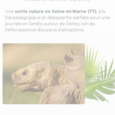
Une
sortie nature en Seine-et-Marne (77)
, à la
fois pédagogique et dépaysante, parfaite pour une
journée en famille autour de Disney, loin de
l'effervescence des parcs d'attractions.