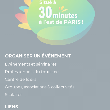
ORGANISER
UN ÉVÉNEMENT
Événements et séminaires
Professionnels du tourisme
Centre de loisirs
Groupes, associations & collectivités
Scolaires
LIENS