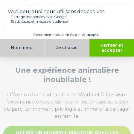
Une expérience animalière
inoubliable !
Offrez un bon cadeau Parrot World et faîtes vivre
l’expérience unique de nourrir les tortues au cœur
du parc, un moment privilégié et immersif à partager
en famille.
OFFRIR UN MOMENT MAGIQUE AVEC LES