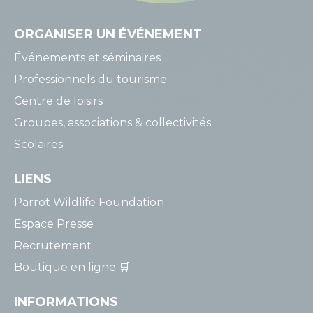
ORGANISER
UN ÉVÉNEMENT
Événements et séminaires
Professionnels du tourisme
Centre de loisirs
Groupes, associations & collectivités
Scolaires
LIENS
Parrot Wildlife Foundation
Espace Presse
Recrutement
Boutique en ligne 🛒
INFORMATIONS