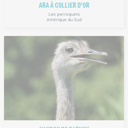
ARA À COLLIER D'OR
Les perroquets
Amérique du Sud