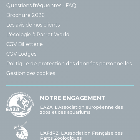
Questions fréquentes - FAQ
Brochure 2026
Les avis de nos clients
L'écologie à Parrot World
CGV Billetterie
CGV Lodges
Politique de protection des données personnelles
Gestion des cookies
NOTRE ENGAGEMENT
EAZA, L'Association européenne des
zoos et des aquariums
L'AFdPZ, L'Association Française des
Parcs Zoologiques