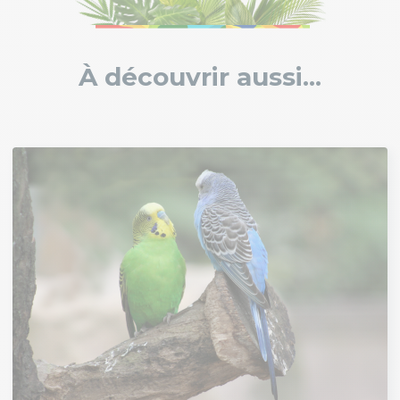
À découvrir aussi...