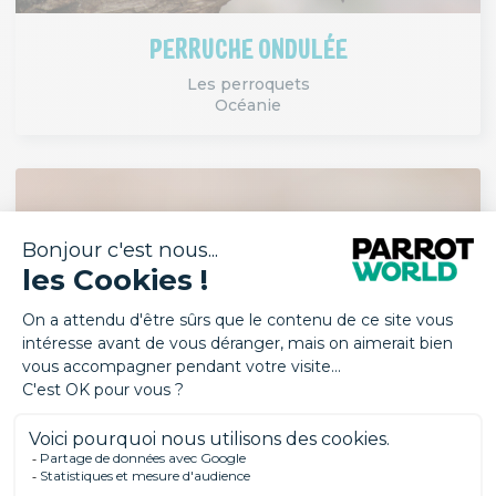
PERRUCHE ONDULÉE
Les perroquets
Océanie