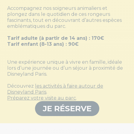
Accompagnez nos soigneurs animaliers et
plongez dans le quotidien de ces rongeurs
fascinants, tout en découvrant d’autres espèces
emblématiques du parc.
Tarif adulte (à partir de 14 ans) : 170€
Tarif enfant (8-13
ans) : 90€
Une expérience unique à vivre en famille, idéale
lors d’une journée ou d’un séjour à proximité de
Disneyland Paris.
Découvrez
les activités à faire autour de
Disneyland Paris
.
Préparez votre visite au parc
.
JE RÉSERVE