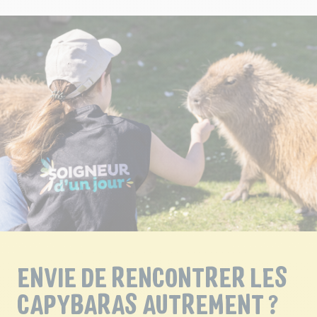
ENVIE DE RENCONTRER LES
CAPYBARAS AUTREMENT ?