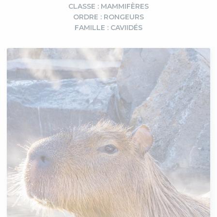
CLASSE : MAMMIFÈRES
ORDRE : RONGEURS
FAMILLE : CAVIIDÉS