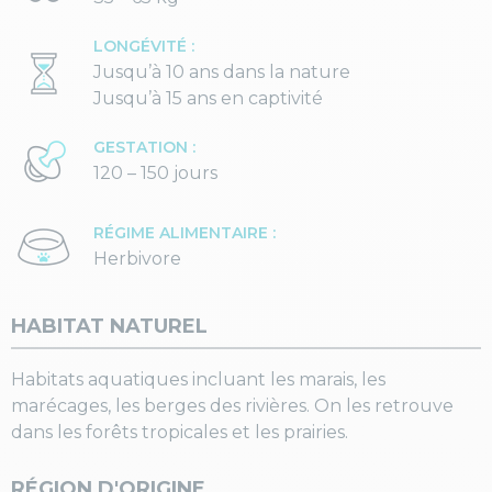
LONGÉVITÉ :
Jusqu’à 10 ans dans la nature
Jusqu’à 15 ans en captivité
GESTATION :
120 – 150 jours
RÉGIME ALIMENTAIRE :
Herbivore
HABITAT NATUREL
Habitats aquatiques incluant les marais, les
marécages, les berges des rivières. On les retrouve
dans les forêts tropicales et les prairies.
RÉGION D'ORIGINE