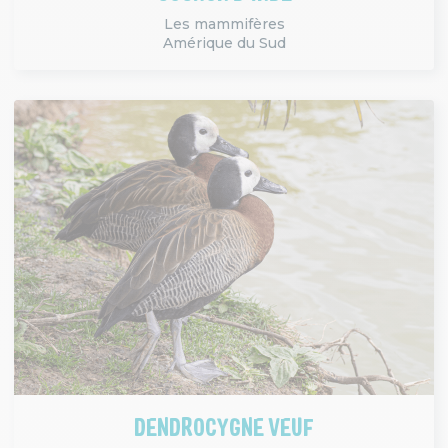
Les mammifères
Amérique du Sud
DENDROCYGNE VEUF