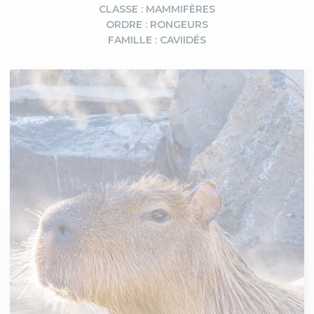
CLASSE : MAMMIFÈRES
ORDRE : RONGEURS
FAMILLE : CAVIIDÉS