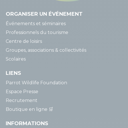
ORGANISER
UN ÉVÉNEMENT
Événements et séminaires
Professionnels du tourisme
Centre de loisirs
Groupes, associations & collectivités
Scolaires
LIENS
Parrot Wildlife Foundation
Espace Presse
Recrutement
Boutique en ligne 🛒
INFORMATIONS