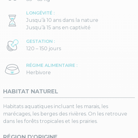
LONGÉVITÉ :
Jusqu’à 10 ans dans la nature
Jusqu’à 15 ans en captivité
GESTATION :
120 – 150 jours
RÉGIME ALIMENTAIRE :
Herbivore
HABITAT NATUREL
Habitats aquatiques incluant les marais, les
marécages, les berges des rivières. On les retrouve
dans les forêts tropicales et les prairies.
RÉGION D'ORIGINE