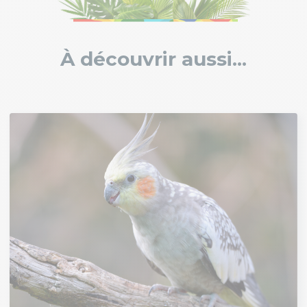
À découvrir aussi...