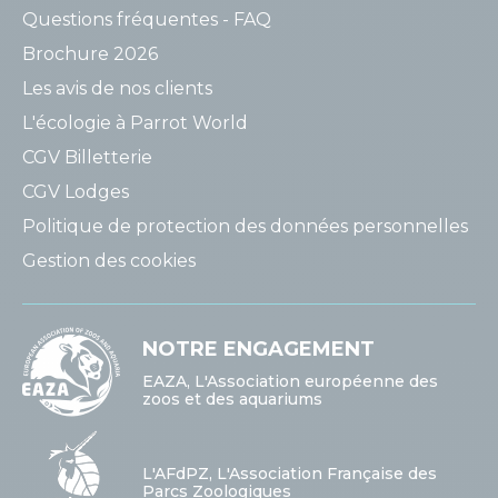
Questions fréquentes - FAQ
Brochure 2026
Les avis de nos clients
L'écologie à Parrot World
CGV Billetterie
CGV Lodges
Politique de protection des données personnelles
Gestion des cookies
NOTRE ENGAGEMENT
EAZA, L'Association européenne des
zoos et des aquariums
L'AFdPZ, L'Association Française des
Parcs Zoologiques