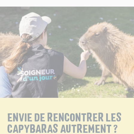
ENVIE DE RENCONTRER LES
CAPYBARAS AUTREMENT ?