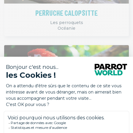
PERRUCHE CALOPSITTE
Les perroquets
Océanie