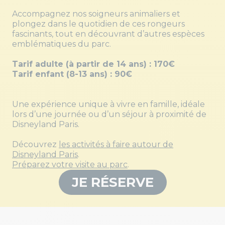
Accompagnez nos soigneurs animaliers et
plongez dans le quotidien de ces rongeurs
fascinants, tout en découvrant d’autres espèces
emblématiques du parc.
Tarif adulte (à partir de 14 ans) : 170€
Tarif enfant (8-13
ans) : 90€
Une expérience unique à vivre en famille, idéale
lors d’une journée ou d’un séjour à proximité de
Disneyland Paris.
Découvrez
les activités à faire autour de
Disneyland Paris
.
Préparez votre visite au parc
.
JE RÉSERVE