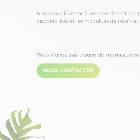
Nous vous invitons à nous contacter par 
disponibilités et les modalités de réservat
Vous n'avez pas trouvé de réponse à vo
NOUS CONTACTER