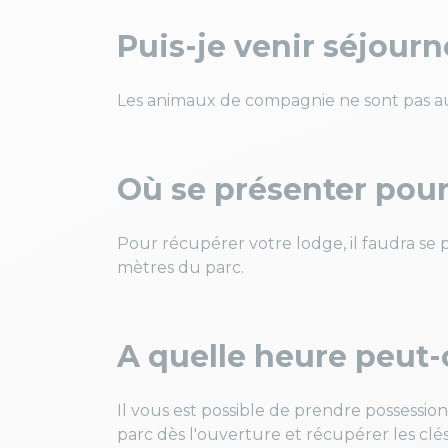
Puis-je venir séjou
Les animaux de compagnie ne sont pas au
Où se présenter pour
Pour récupérer votre lodge, il faudra se
mètres du parc.
A quelle heure peut-
Il vous est possible de prendre possessio
parc dès l'ouverture et récupérer les clés