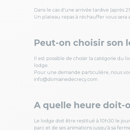
Dans le cas d’une arrivée tardive (après 2
Un plateau repas à réchauffer vous sera
Peut-on choisir son 
Il est possible de choisir la catégorie du
lodge.
Pour une demande particulière, nous vous
info@domainedecrecy.com
A quelle heure doit-o
Le lodge doit être restitué à 10h30 le jour
parc et de ses animations jusqu'à sa ferm