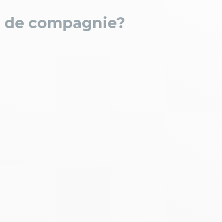
al de compagnie?