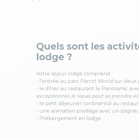
Quels sont les activit
lodge ?
Votre séjour lodge comprend :
- l'entrée au parc Parrot World sur deux 
- le dîner au restaurant le Panoramic avec
exceptionnel, le repas peut se prendre e
- le petit déjeuner continental au restau
- une animation privilège avec un soigneu
- l'hébergement en lodge