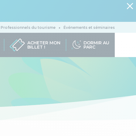
Professionnels du tourisme
Événements et séminaires
ACHETER MON
DORMIR AU
BILLET !
PARC