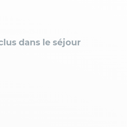
nclus dans le séjour