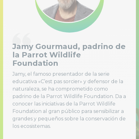
Jamy Gourmaud, padrino de
la Parrot Wildlife
Foundation
Jamy, el famoso presentador de la serie
educativa «C’est pas sorcier» y defensor de la
naturaleza, se ha comprometido como
padrino de la Parrot Wildlife Foundation. Da a
conocer las iniciativas de la Parrot Wildlife
Foundation al gran público para sensibilizar a
grandes y pequeños sobre la conservación de
los ecosistemas.