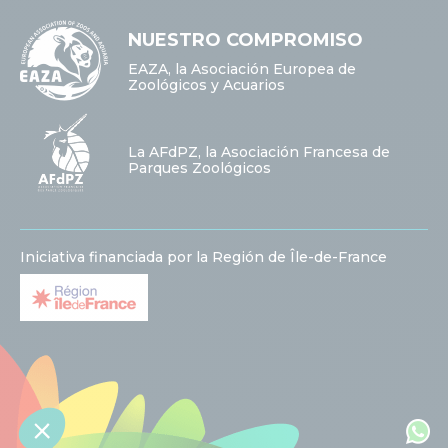
NUESTRO COMPROMISO
EAZA, la Asociación Europea de
Zoológicos y Acuarios
La AFdPZ, la Asociación Francesa de
Parques Zoológicos
Iniciativa financiada por la Región de Île-de-France