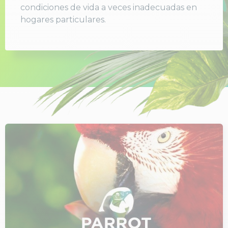
condiciones de vida a veces inadecuadas en
hogares particulares.