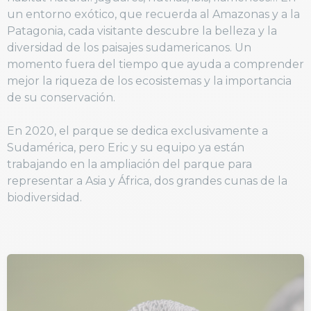
un entorno exótico, que recuerda al Amazonas y a la
Patagonia, cada visitante descubre la belleza y la
diversidad de los paisajes sudamericanos. Un
momento fuera del tiempo que ayuda a comprender
mejor la riqueza de los ecosistemas y la importancia
de su conservación.
En 2020, el parque se dedica exclusivamente a
Sudamérica, pero Eric y su equipo ya están
trabajando en la ampliación del parque para
representar a Asia y África, dos grandes cunas de la
biodiversidad.