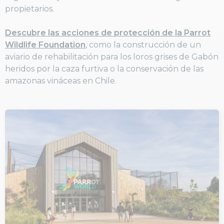
propietarios.
Descubre las acciones de protección de la Parrot
Wildlife Foundation
, como la construcción de un
aviario de rehabilitación para los loros grises de Gabón
heridos por la caza furtiva o la conservación de las
amazonas vináceas en Chile.