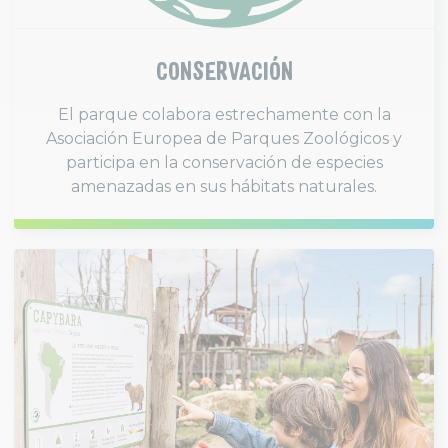
CONSERVACIÓN
El parque colabora estrechamente con la
Asociación Europea de Parques Zoológicos y
participa en la conservación de especies
amenazadas en sus hábitats naturales.