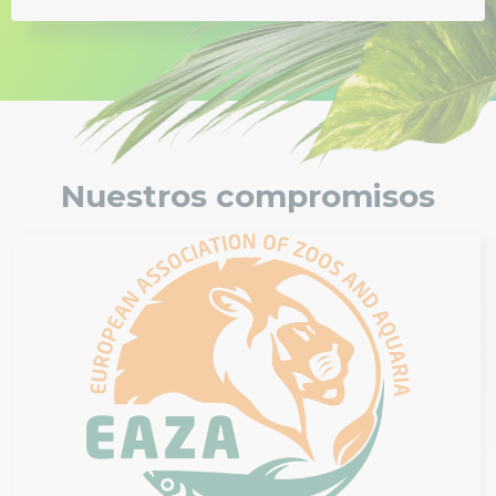
Nuestros compromisos