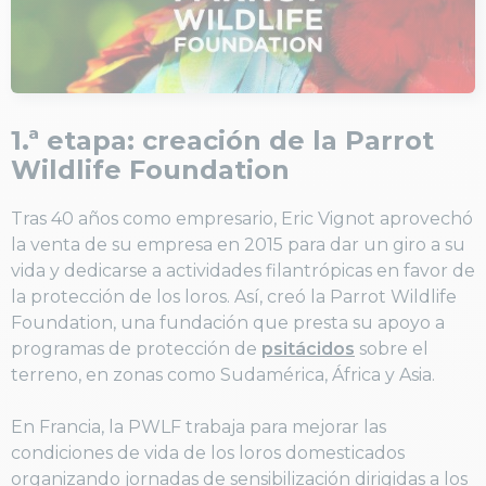
1.ª etapa: creación de la Parrot
Wildlife Foundation
Tras 40 años como empresario, Eric Vignot aprovechó
la venta de su empresa en 2015 para dar un giro a su
vida y dedicarse a actividades filantrópicas en favor de
la protección de los loros. Así, creó la Parrot Wildlife
Foundation, una fundación que presta su apoyo a
programas de protección de
psitácidos
sobre el
terreno, en zonas como Sudamérica, África y Asia.
En Francia, la PWLF trabaja para mejorar las
condiciones de vida de los loros domesticados
organizando jornadas de sensibilización dirigidas a los