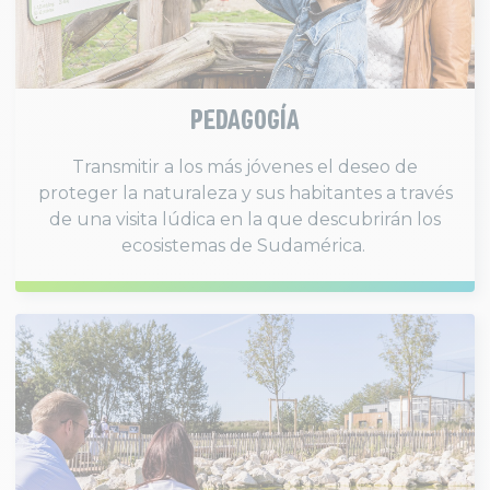
PEDAGOGÍA
Transmitir a los más jóvenes el deseo de
proteger la naturaleza y sus habitantes a través
de una visita lúdica en la que descubrirán los
ecosistemas de Sudamérica.